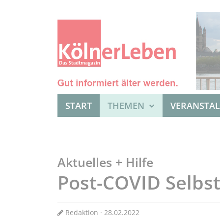
START
THEMEN
VERANSTA
Aktuelles + Hilfe
Post-COVID Selbst
Redaktion · 28.02.2022