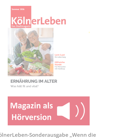
ölnerLeben-Sonderausgabe „Wenn die