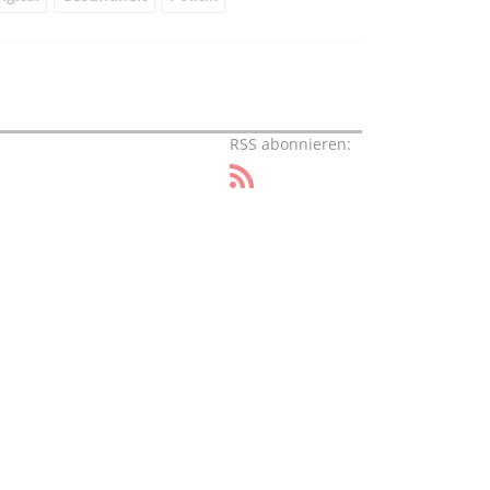
RSS abonnieren: