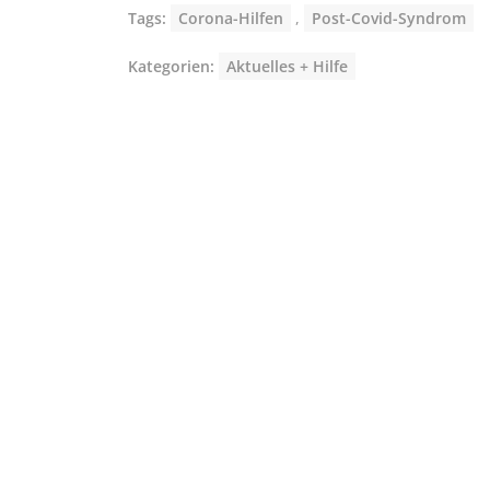
Tags:
Corona-Hilfen
,
Post-Covid-Syndrom
Kategorien:
Aktuelles + Hilfe