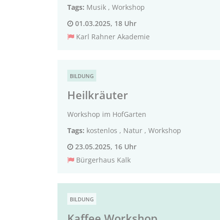
Tags:
Musik
,
Workshop
01.03.2025, 18 Uhr
Karl Rahner Akademie
BILDUNG
Heilkräuter
Workshop im HofGarten
Tags:
kostenlos
,
Natur
,
Workshop
23.05.2025, 16 Uhr
Bürgerhaus Kalk
BILDUNG
Kaffee Workshop