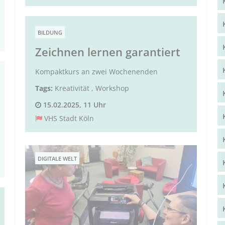
BILDUNG
Zeichnen lernen garantiert
Kompaktkurs an zwei Wochenenden
Tags:
Kreativität
,
Workshop
15.02.2025, 11 Uhr
VHS Stadt Köln
DIGITALE WELT