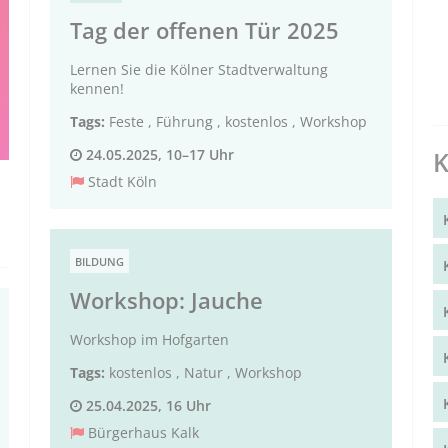
Tag der offenen Tür 2025
Lernen Sie die Kölner Stadtverwaltung
kennen!
Tags:
Feste
,
Führung
,
kostenlos
,
Workshop
K
24.05.2025, 10–17 Uhr
Stadt Köln
BILDUNG
Workshop: Jauche
Workshop im Hofgarten
Tags:
kostenlos
,
Natur
,
Workshop
25.04.2025, 16 Uhr
Bürgerhaus Kalk