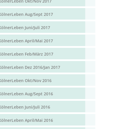
KölnerLeben Okt/Nov 2017
KölnerLeben Aug/Sept 2017
KölnerLeben Juni/Juli 2017
KölnerLeben April/Mai 2017
KölnerLeben Feb/März 2017
KölnerLeben Dez 2016/Jan 2017
KölnerLeben Okt/Nov 2016
KölnerLeben Aug/Sept 2016
KölnerLeben Juni/Juli 2016
KölnerLeben April/Mai 2016