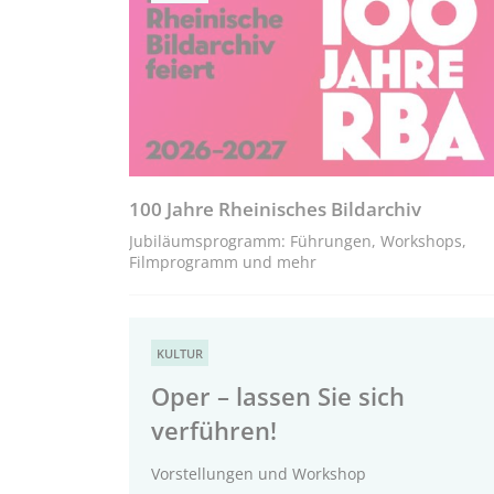
100 Jahre Rheinisches Bildarchiv
Jubiläumsprogramm: Führungen, Workshops,
Filmprogramm und mehr
KULTUR
Oper – lassen Sie sich
verführen!
Vorstellungen und Workshop