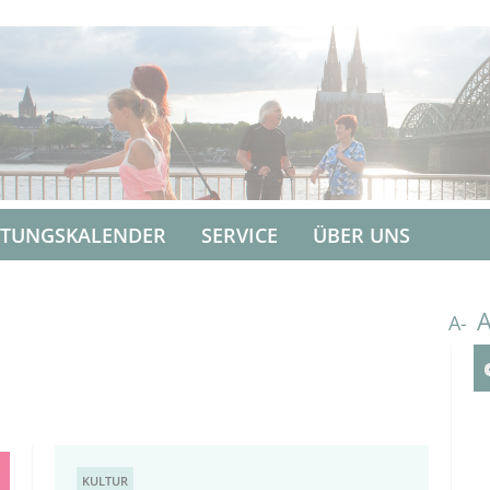
LTUNGSKALENDER
SERVICE
ÜBER UNS
A-
KULTUR