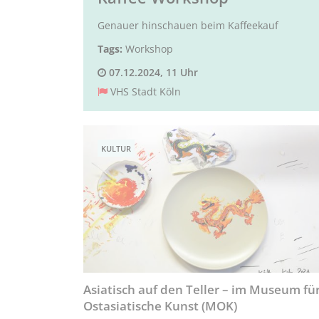
Genauer hinschauen beim Kaffeekauf
Tags:
Workshop
07.12.2024, 11 Uhr
VHS Stadt Köln
KULTUR
Asiatisch auf den Teller – im Museum fü
Ostasiatische Kunst (MOK)