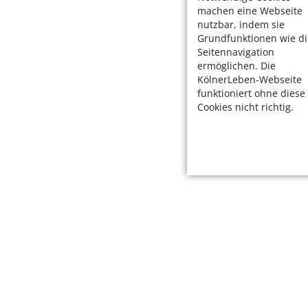
machen eine Webseite
nutzbar, indem sie
Grundfunktionen wie di
Seitennavigation
ermöglichen. Die
KölnerLeben-Webseite
funktioniert ohne diese
Cookies nicht richtig.