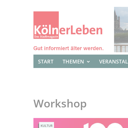
START
THEMEN
VERANSTA
Workshop
KULTUR