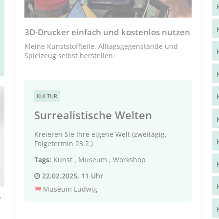
3D-Drucker einfach und kostenlos nutzen
Kleine Kunststoffteile, Alltagsgegenstände und
Spielzeug selbst herstellen.
KULTUR
Surrealistische Welten
Kreieren Sie Ihre eigene Welt (zweitägig,
Folgetermin 23.2.)
Tags:
Kunst
,
Museum
,
Workshop
22.02.2025, 11 Uhr
Museum Ludwig
r