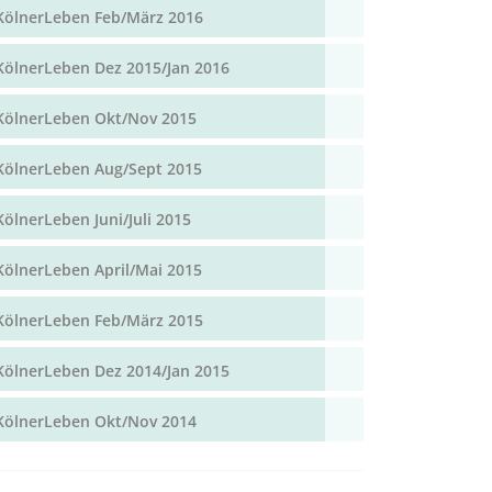
KölnerLeben Feb/März 2016
KölnerLeben Dez 2015/Jan 2016
KölnerLeben Okt/Nov 2015
KölnerLeben Aug/Sept 2015
KölnerLeben Juni/Juli 2015
KölnerLeben April/Mai 2015
KölnerLeben Feb/März 2015
KölnerLeben Dez 2014/Jan 2015
KölnerLeben Okt/Nov 2014