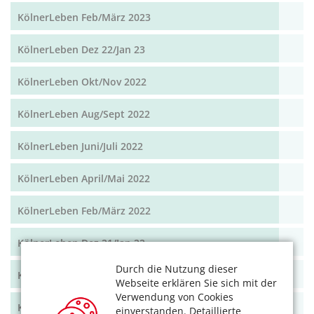
KölnerLeben Feb/März 2023
KölnerLeben Dez 22/Jan 23
KölnerLeben Okt/Nov 2022
KölnerLeben Aug/Sept 2022
KölnerLeben Juni/Juli 2022
KölnerLeben April/Mai 2022
KölnerLeben Feb/März 2022
KölnerLeben Dez 21/Jan 22
Durch die Nutzung dieser
KölnerLeben Okt/Nov 2021
Webseite erklären Sie sich mit der
Verwendung von Cookies
KölnerLeben Aug/Sept 2021
einverstanden. Detaillierte