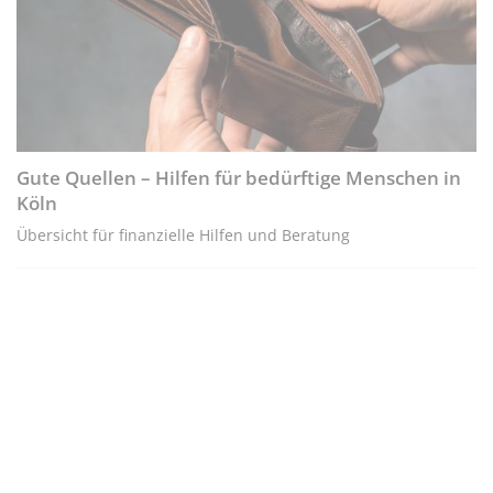
Gute Quellen – Hilfen für bedürftige Menschen in
Köln
Übersicht für finanzielle Hilfen und Beratung