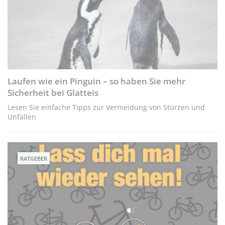
Laufen wie ein Pinguin – so haben Sie mehr
Sicherheit bei Glatteis
Lesen Sie einfache Tipps zur Vermeidung von Stürzen und
Unfällen
RATGEBER