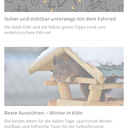
Sicher und sichtbar unterwegs mit dem Fahrrad
Die Stadt Köln und die Polizei geben Tipps rund ums
verkehrssichere Fahrrad
Beste Aussichten – Winter in Köln
Die besten Ideen für die kalten Tage: spannende Winter-
Ausflüge und hilfreiche Tipps für die Selbstfürsorge