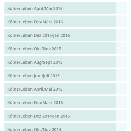
KölnerLeben April/Mai 2016
KölnerLeben Feb/März 2016
KölnerLeben Dez 2015/Jan 2016
KölnerLeben Okt/Nov 2015
KölnerLeben Aug/Sept 2015
KölnerLeben Juni/Juli 2015
KölnerLeben April/Mai 2015
KölnerLeben Feb/März 2015
KölnerLeben Dez 2014/Jan 2015
KölnerLeben Okt/Nov 2014