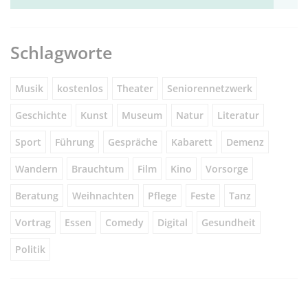
Schlagworte
Musik
kostenlos
Theater
Seniorennetzwerk
Geschichte
Kunst
Museum
Natur
Literatur
Sport
Führung
Gespräche
Kabarett
Demenz
Wandern
Brauchtum
Film
Kino
Vorsorge
Beratung
Weihnachten
Pflege
Feste
Tanz
Vortrag
Essen
Comedy
Digital
Gesundheit
Politik