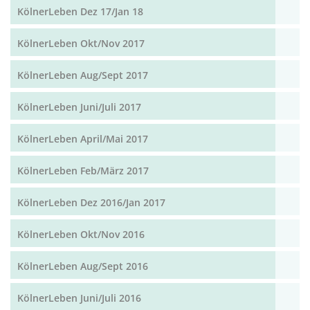
KölnerLeben Dez 17/Jan 18
KölnerLeben Okt/Nov 2017
KölnerLeben Aug/Sept 2017
KölnerLeben Juni/Juli 2017
KölnerLeben April/Mai 2017
KölnerLeben Feb/März 2017
KölnerLeben Dez 2016/Jan 2017
KölnerLeben Okt/Nov 2016
KölnerLeben Aug/Sept 2016
KölnerLeben Juni/Juli 2016