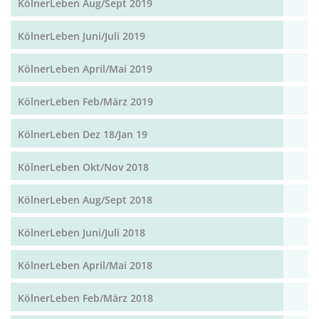
KölnerLeben Aug/Sept 2019
KölnerLeben Juni/Juli 2019
KölnerLeben April/Mai 2019
KölnerLeben Feb/März 2019
KölnerLeben Dez 18/Jan 19
KölnerLeben Okt/Nov 2018
KölnerLeben Aug/Sept 2018
KölnerLeben Juni/Juli 2018
KölnerLeben April/Mai 2018
KölnerLeben Feb/März 2018