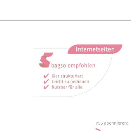
RSS abonnieren: