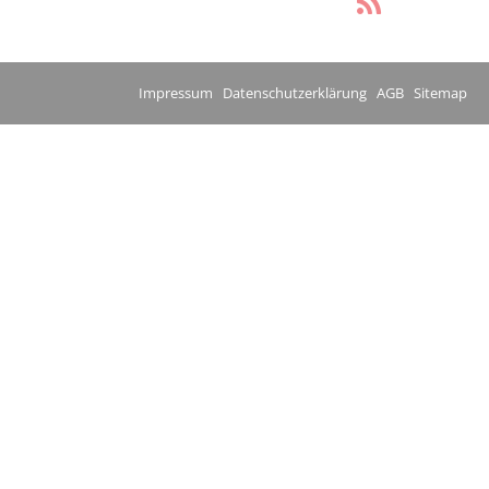
Impressum
Datenschutzerklärung
AGB
Sitemap