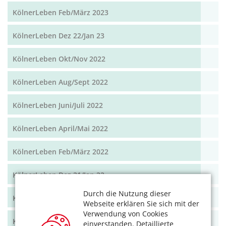
KölnerLeben Feb/März 2023
KölnerLeben Dez 22/Jan 23
KölnerLeben Okt/Nov 2022
KölnerLeben Aug/Sept 2022
KölnerLeben Juni/Juli 2022
KölnerLeben April/Mai 2022
KölnerLeben Feb/März 2022
KölnerLeben Dez 21/Jan 22
Durch die Nutzung dieser
KölnerLeben Okt/Nov 2021
Webseite erklären Sie sich mit der
Verwendung von Cookies
KölnerLeben Aug/Sept 2021
einverstanden. Detaillierte