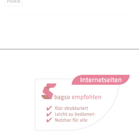
Politik