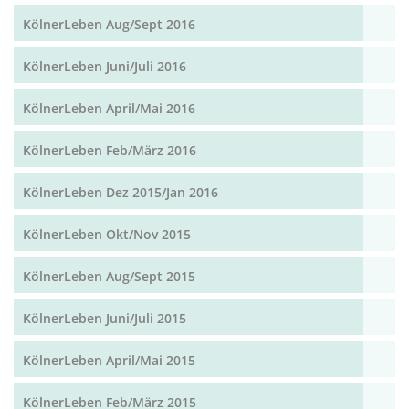
KölnerLeben Aug/Sept 2016
KölnerLeben Juni/Juli 2016
KölnerLeben April/Mai 2016
KölnerLeben Feb/März 2016
KölnerLeben Dez 2015/Jan 2016
KölnerLeben Okt/Nov 2015
KölnerLeben Aug/Sept 2015
KölnerLeben Juni/Juli 2015
KölnerLeben April/Mai 2015
KölnerLeben Feb/März 2015