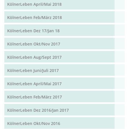
KölnerLeben April/Mai 2018
KölnerLeben Feb/März 2018
KölnerLeben Dez 17/Jan 18
KölnerLeben Okt/Nov 2017
KölnerLeben Aug/Sept 2017
KölnerLeben Juni/Juli 2017
KölnerLeben April/Mai 2017
KölnerLeben Feb/März 2017
KölnerLeben Dez 2016/Jan 2017
KölnerLeben Okt/Nov 2016