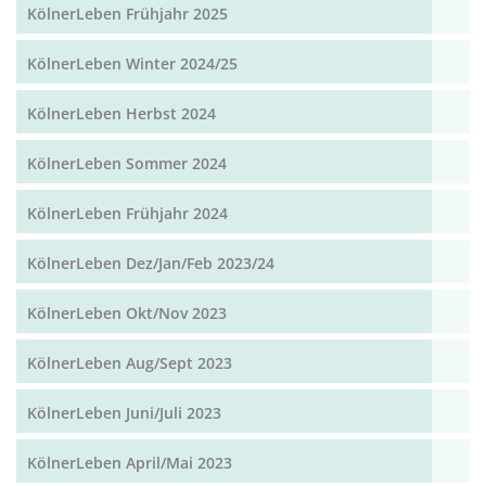
KölnerLeben Frühjahr 2025
KölnerLeben Winter 2024/25
KölnerLeben Herbst 2024
KölnerLeben Sommer 2024
KölnerLeben Frühjahr 2024
KölnerLeben Dez/Jan/Feb 2023/24
KölnerLeben Okt/Nov 2023
KölnerLeben Aug/Sept 2023
KölnerLeben Juni/Juli 2023
KölnerLeben April/Mai 2023