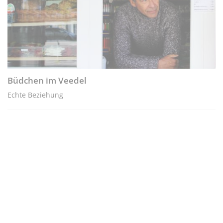
Büdchen im Veedel
Echte Beziehung