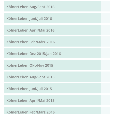
KölnerLeben Aug/Sept 2016
KölnerLeben Juni/Juli 2016
KölnerLeben April/Mai 2016
KölnerLeben Feb/März 2016
KölnerLeben Dez 2015/Jan 2016
KölnerLeben Okt/Nov 2015
KölnerLeben Aug/Sept 2015
KölnerLeben Juni/Juli 2015
KölnerLeben April/Mai 2015
KölnerLeben Feb/März 2015