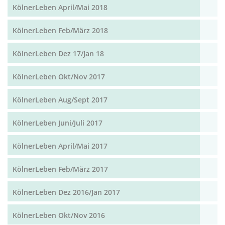
KölnerLeben April/Mai 2018
KölnerLeben Feb/März 2018
KölnerLeben Dez 17/Jan 18
KölnerLeben Okt/Nov 2017
KölnerLeben Aug/Sept 2017
KölnerLeben Juni/Juli 2017
KölnerLeben April/Mai 2017
KölnerLeben Feb/März 2017
KölnerLeben Dez 2016/Jan 2017
KölnerLeben Okt/Nov 2016