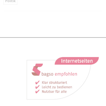
Politik