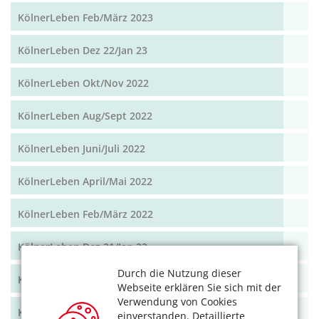
KölnerLeben Feb/März 2023
KölnerLeben Dez 22/Jan 23
KölnerLeben Okt/Nov 2022
KölnerLeben Aug/Sept 2022
KölnerLeben Juni/Juli 2022
KölnerLeben April/Mai 2022
KölnerLeben Feb/März 2022
KölnerLeben Dez 21/Jan 22
Durch die Nutzung dieser
KölnerLeben Okt/Nov 2021
Webseite erklären Sie sich mit der
Verwendung von Cookies
KölnerLeben Aug/Sept 2021
einverstanden. Detaillierte