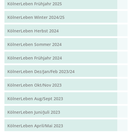
KölnerLeben Frühjahr 2025
KölnerLeben Winter 2024/25
KölnerLeben Herbst 2024
KölnerLeben Sommer 2024
KölnerLeben Frühjahr 2024
KölnerLeben Dez/Jan/Feb 2023/24
KölnerLeben Okt/Nov 2023
KölnerLeben Aug/Sept 2023
KölnerLeben Juni/Juli 2023
KölnerLeben April/Mai 2023