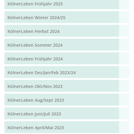
KölnerLeben Frühjahr 2025
KölnerLeben Winter 2024/25
KölnerLeben Herbst 2024
KölnerLeben Sommer 2024
KölnerLeben Frühjahr 2024
KölnerLeben Dez/Jan/Feb 2023/24
KölnerLeben Okt/Nov 2023
KölnerLeben Aug/Sept 2023
KölnerLeben Juni/Juli 2023
KölnerLeben April/Mai 2023