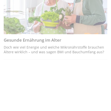
Gesunde Ernährung im Alter
Doch wie viel Energie und welche Mikronährstoffe brauchen
Ältere wirklich – und was sagen BMI und Bauchumfang aus?