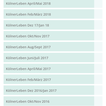
KölnerLeben April/Mai 2018
KölnerLeben Feb/März 2018
KölnerLeben Dez 17/Jan 18
KölnerLeben Okt/Nov 2017
KölnerLeben Aug/Sept 2017
KölnerLeben Juni/Juli 2017
KölnerLeben April/Mai 2017
KölnerLeben Feb/März 2017
KölnerLeben Dez 2016/Jan 2017
KölnerLeben Okt/Nov 2016