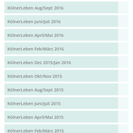
KölnerLeben Aug/Sept 2016
KölnerLeben Juni/Juli 2016
KölnerLeben April/Mai 2016
KölnerLeben Feb/März 2016
KölnerLeben Dez 2015/Jan 2016
KölnerLeben Okt/Nov 2015
KölnerLeben Aug/Sept 2015
KölnerLeben Juni/Juli 2015
KölnerLeben April/Mai 2015
KölnerLeben Feb/März 2015