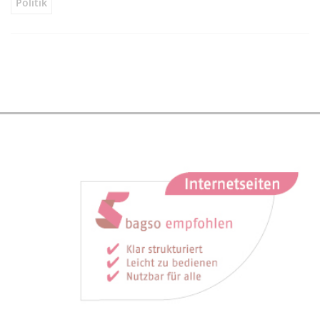
Politik