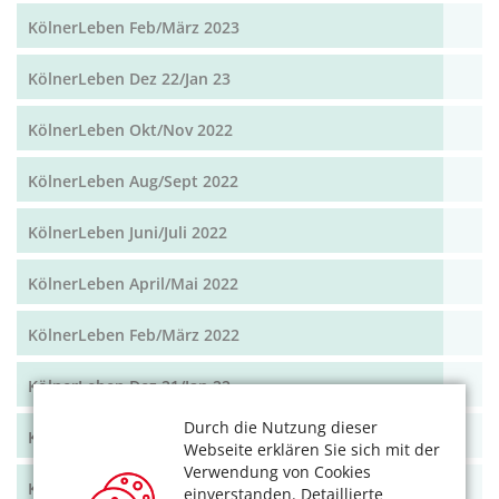
KölnerLeben Feb/März 2023
KölnerLeben Dez 22/Jan 23
KölnerLeben Okt/Nov 2022
KölnerLeben Aug/Sept 2022
KölnerLeben Juni/Juli 2022
KölnerLeben April/Mai 2022
KölnerLeben Feb/März 2022
KölnerLeben Dez 21/Jan 22
Durch die Nutzung dieser
KölnerLeben Okt/Nov 2021
Webseite erklären Sie sich mit der
Verwendung von Cookies
KölnerLeben Aug/Sept 2021
einverstanden. Detaillierte