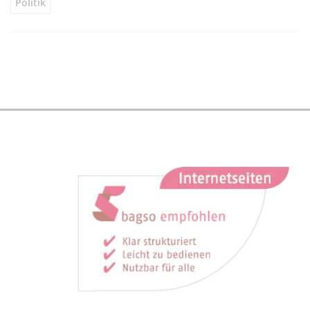
Politik