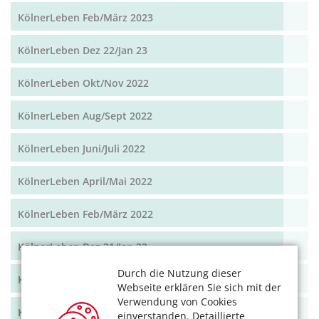
KölnerLeben Feb/März 2023
KölnerLeben Dez 22/Jan 23
KölnerLeben Okt/Nov 2022
KölnerLeben Aug/Sept 2022
KölnerLeben Juni/Juli 2022
KölnerLeben April/Mai 2022
KölnerLeben Feb/März 2022
KölnerLeben Dez 21/Jan 22
Durch die Nutzung dieser
KölnerLeben Okt/Nov 2021
Webseite erklären Sie sich mit der
Verwendung von Cookies
KölnerLeben Aug/Sept 2021
einverstanden. Detaillierte