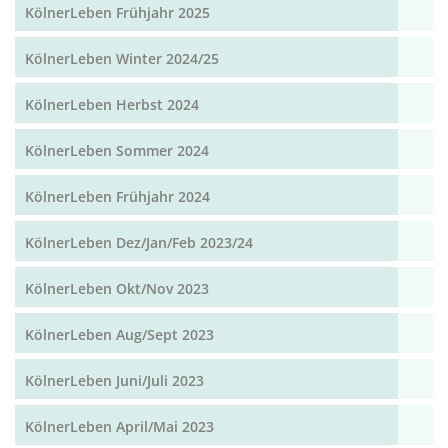
KölnerLeben Frühjahr 2025
KölnerLeben Winter 2024/25
KölnerLeben Herbst 2024
KölnerLeben Sommer 2024
KölnerLeben Frühjahr 2024
KölnerLeben Dez/Jan/Feb 2023/24
KölnerLeben Okt/Nov 2023
KölnerLeben Aug/Sept 2023
KölnerLeben Juni/Juli 2023
KölnerLeben April/Mai 2023