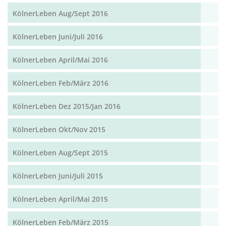
KölnerLeben Aug/Sept 2016
KölnerLeben Juni/Juli 2016
KölnerLeben April/Mai 2016
KölnerLeben Feb/März 2016
KölnerLeben Dez 2015/Jan 2016
KölnerLeben Okt/Nov 2015
KölnerLeben Aug/Sept 2015
KölnerLeben Juni/Juli 2015
KölnerLeben April/Mai 2015
KölnerLeben Feb/März 2015