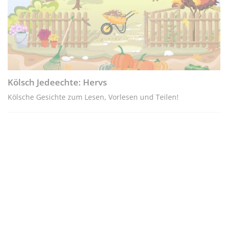
Kölsch Jedeechte: Hervs
Kölsche Gesichte zum Lesen, Vorlesen und Teilen!