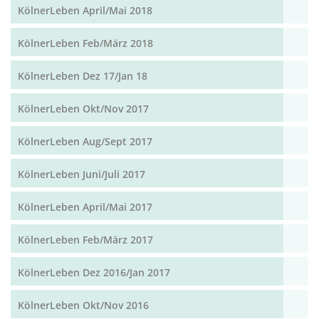
KölnerLeben April/Mai 2018
KölnerLeben Feb/März 2018
KölnerLeben Dez 17/Jan 18
KölnerLeben Okt/Nov 2017
KölnerLeben Aug/Sept 2017
KölnerLeben Juni/Juli 2017
KölnerLeben April/Mai 2017
KölnerLeben Feb/März 2017
KölnerLeben Dez 2016/Jan 2017
KölnerLeben Okt/Nov 2016