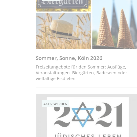
Sommer, Sonne, Köln 2026
Freizeitangebote für den Sommer: Ausflüge,
Veranstaltungen, Biergärten, Badeseen oder
vielfältige Eisdielen
AKTIV WERDEN