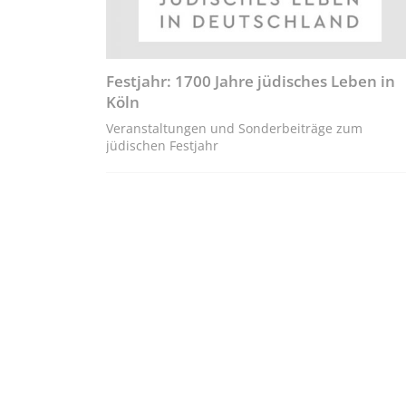
Festjahr: 1700 Jahre jüdisches Leben in
Köln
Veranstaltungen und Sonderbeiträge zum
jüdischen Festjahr