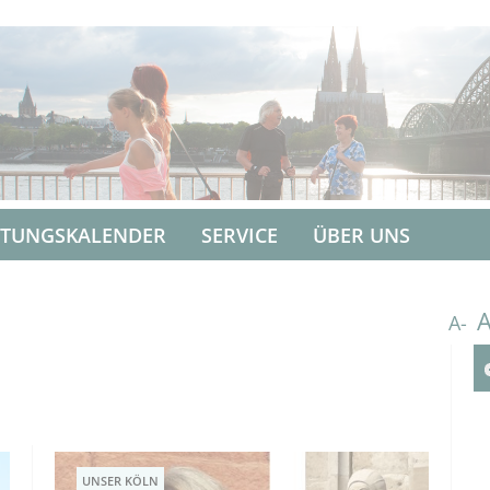
LTUNGSKALENDER
SERVICE
ÜBER UNS
A-
UNSER KÖLN