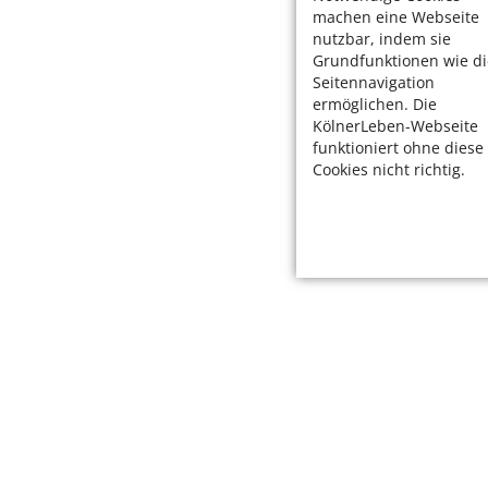
machen eine Webseite
nutzbar, indem sie
Grundfunktionen wie di
Seitennavigation
ermöglichen. Die
KölnerLeben-Webseite
funktioniert ohne diese
Cookies nicht richtig.