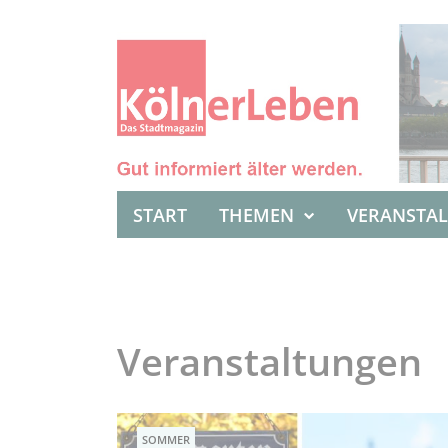
START
THEMEN
VERANSTA
Veranstaltungen
SOMMER