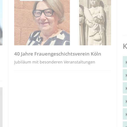
K
40 Jahre Frauengeschichtsverein Köln
Jubiläum mit besonderen Veranstaltungen