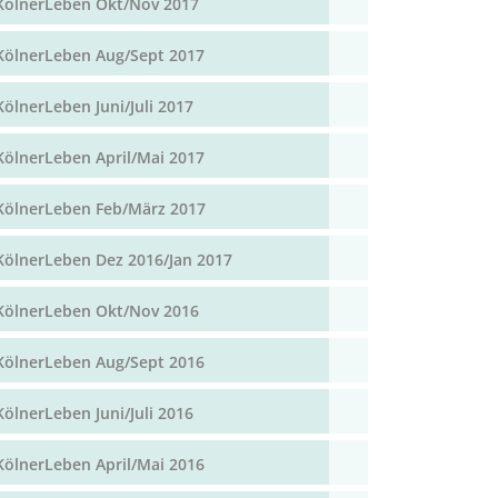
KölnerLeben Okt/Nov 2017
KölnerLeben Aug/Sept 2017
KölnerLeben Juni/Juli 2017
KölnerLeben April/Mai 2017
KölnerLeben Feb/März 2017
KölnerLeben Dez 2016/Jan 2017
KölnerLeben Okt/Nov 2016
KölnerLeben Aug/Sept 2016
KölnerLeben Juni/Juli 2016
KölnerLeben April/Mai 2016