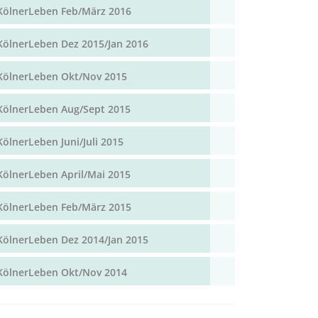
KölnerLeben Feb/März 2016
KölnerLeben Dez 2015/Jan 2016
KölnerLeben Okt/Nov 2015
KölnerLeben Aug/Sept 2015
KölnerLeben Juni/Juli 2015
KölnerLeben April/Mai 2015
KölnerLeben Feb/März 2015
KölnerLeben Dez 2014/Jan 2015
KölnerLeben Okt/Nov 2014