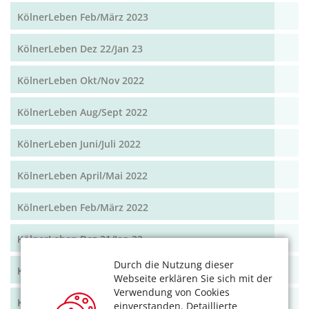
KölnerLeben Feb/März 2023
KölnerLeben Dez 22/Jan 23
KölnerLeben Okt/Nov 2022
KölnerLeben Aug/Sept 2022
KölnerLeben Juni/Juli 2022
KölnerLeben April/Mai 2022
KölnerLeben Feb/März 2022
KölnerLeben Dez 21/Jan 22
Durch die Nutzung dieser
KölnerLeben Okt/Nov 2021
Webseite erklären Sie sich mit der
Verwendung von Cookies
KölnerLeben Aug/Sept 2021
einverstanden. Detaillierte