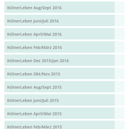
KölnerLeben Aug/Sept 2016
KölnerLeben Juni/Juli 2016
KölnerLeben April/Mai 2016
KölnerLeben Feb/März 2016
KölnerLeben Dez 2015/Jan 2016
KölnerLeben Okt/Nov 2015
KölnerLeben Aug/Sept 2015
KölnerLeben Juni/Juli 2015
KölnerLeben April/Mai 2015
KölnerLeben Feb/März 2015