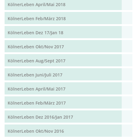
KölnerLeben April/Mai 2018
KölnerLeben Feb/März 2018
KölnerLeben Dez 17/Jan 18
KölnerLeben Okt/Nov 2017
KölnerLeben Aug/Sept 2017
KölnerLeben Juni/Juli 2017
KölnerLeben April/Mai 2017
KölnerLeben Feb/März 2017
KölnerLeben Dez 2016/Jan 2017
KölnerLeben Okt/Nov 2016