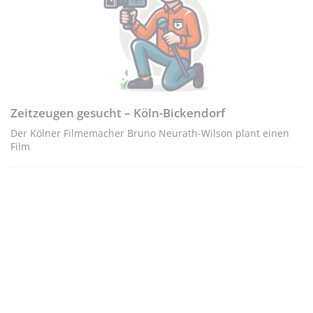
Zeitzeugen gesucht – Köln-Bickendorf
Der Kölner Filmemacher Bruno Neurath-Wilson plant einen
Film