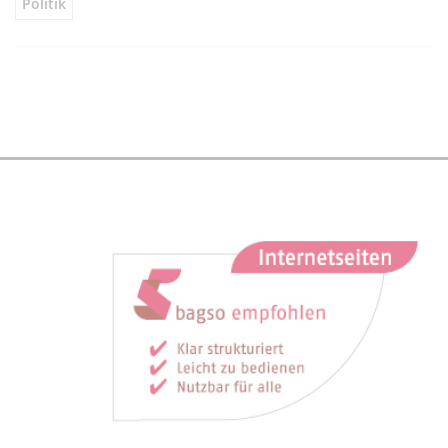
Politik