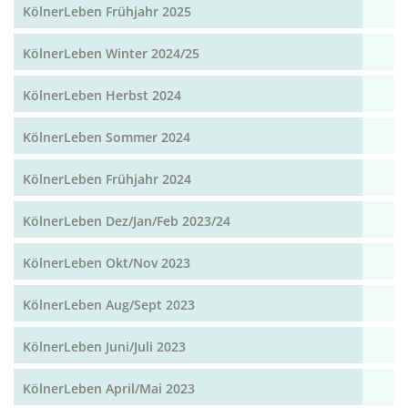
KölnerLeben Frühjahr 2025
KölnerLeben Winter 2024/25
KölnerLeben Herbst 2024
KölnerLeben Sommer 2024
KölnerLeben Frühjahr 2024
KölnerLeben Dez/Jan/Feb 2023/24
KölnerLeben Okt/Nov 2023
KölnerLeben Aug/Sept 2023
KölnerLeben Juni/Juli 2023
KölnerLeben April/Mai 2023