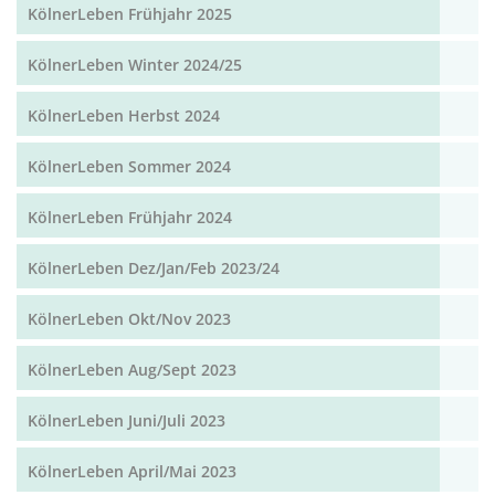
KölnerLeben Frühjahr 2025
KölnerLeben Winter 2024/25
KölnerLeben Herbst 2024
KölnerLeben Sommer 2024
KölnerLeben Frühjahr 2024
KölnerLeben Dez/Jan/Feb 2023/24
KölnerLeben Okt/Nov 2023
KölnerLeben Aug/Sept 2023
KölnerLeben Juni/Juli 2023
KölnerLeben April/Mai 2023