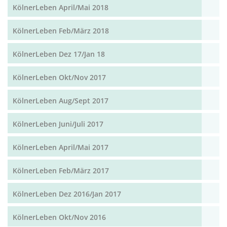
KölnerLeben April/Mai 2018
KölnerLeben Feb/März 2018
KölnerLeben Dez 17/Jan 18
KölnerLeben Okt/Nov 2017
KölnerLeben Aug/Sept 2017
KölnerLeben Juni/Juli 2017
KölnerLeben April/Mai 2017
KölnerLeben Feb/März 2017
KölnerLeben Dez 2016/Jan 2017
KölnerLeben Okt/Nov 2016