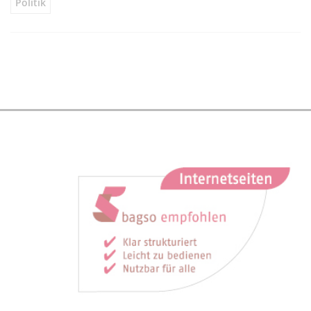
Politik