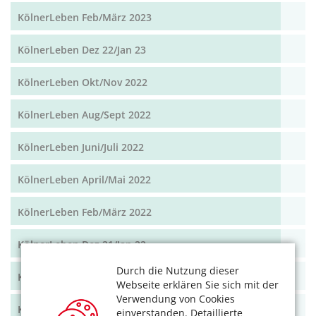
KölnerLeben Feb/März 2023
KölnerLeben Dez 22/Jan 23
KölnerLeben Okt/Nov 2022
KölnerLeben Aug/Sept 2022
KölnerLeben Juni/Juli 2022
KölnerLeben April/Mai 2022
KölnerLeben Feb/März 2022
KölnerLeben Dez 21/Jan 22
Durch die Nutzung dieser
KölnerLeben Okt/Nov 2021
Webseite erklären Sie sich mit der
Verwendung von Cookies
KölnerLeben Aug/Sept 2021
einverstanden. Detaillierte