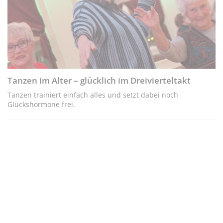
Tanzen im Alter – glücklich im Dreivierteltakt
Tanzen trainiert einfach alles und setzt dabei noch
Glückshormone frei.