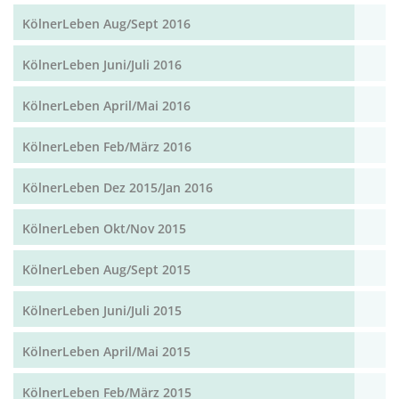
KölnerLeben Aug/Sept 2016
KölnerLeben Juni/Juli 2016
KölnerLeben April/Mai 2016
KölnerLeben Feb/März 2016
KölnerLeben Dez 2015/Jan 2016
KölnerLeben Okt/Nov 2015
KölnerLeben Aug/Sept 2015
KölnerLeben Juni/Juli 2015
KölnerLeben April/Mai 2015
KölnerLeben Feb/März 2015