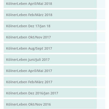
KölnerLeben April/Mai 2018
KölnerLeben Feb/März 2018
KölnerLeben Dez 17/Jan 18
KölnerLeben Okt/Nov 2017
KölnerLeben Aug/Sept 2017
KölnerLeben Juni/Juli 2017
KölnerLeben April/Mai 2017
KölnerLeben Feb/März 2017
KölnerLeben Dez 2016/Jan 2017
KölnerLeben Okt/Nov 2016