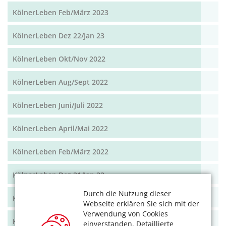
KölnerLeben Feb/März 2023
KölnerLeben Dez 22/Jan 23
KölnerLeben Okt/Nov 2022
KölnerLeben Aug/Sept 2022
KölnerLeben Juni/Juli 2022
KölnerLeben April/Mai 2022
KölnerLeben Feb/März 2022
KölnerLeben Dez 21/Jan 22
Durch die Nutzung dieser
KölnerLeben Okt/Nov 2021
Webseite erklären Sie sich mit der
Verwendung von Cookies
KölnerLeben Aug/Sept 2021
einverstanden. Detaillierte