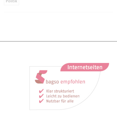
Politik