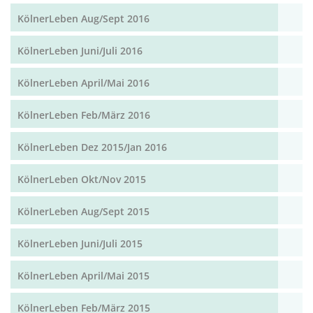
KölnerLeben Aug/Sept 2016
KölnerLeben Juni/Juli 2016
KölnerLeben April/Mai 2016
KölnerLeben Feb/März 2016
KölnerLeben Dez 2015/Jan 2016
KölnerLeben Okt/Nov 2015
KölnerLeben Aug/Sept 2015
KölnerLeben Juni/Juli 2015
KölnerLeben April/Mai 2015
KölnerLeben Feb/März 2015