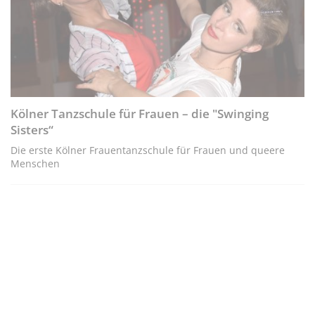
Kölner Tanzschule für Frauen – die "Swinging
Sisters“
Die erste Kölner Frauentanzschule für Frauen und queere
Menschen