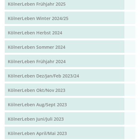
KölnerLeben Frühjahr 2025
KölnerLeben Winter 2024/25
KölnerLeben Herbst 2024
KölnerLeben Sommer 2024
KölnerLeben Frühjahr 2024
KölnerLeben Dez/Jan/Feb 2023/24
KölnerLeben Okt/Nov 2023
KölnerLeben Aug/Sept 2023
KölnerLeben Juni/Juli 2023
KölnerLeben April/Mai 2023