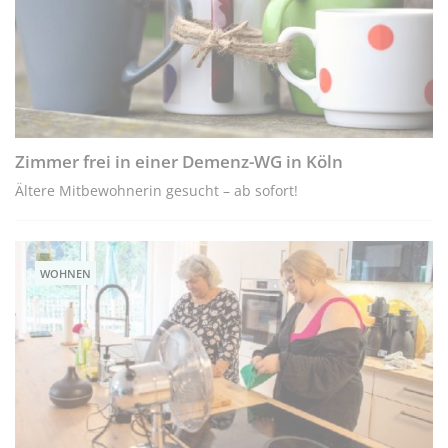
Zimmer frei in einer Demenz-WG in Köln
Ältere Mitbewohnerin gesucht – ab sofort!
WOHNEN