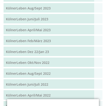
KölnerLeben Aug/Sept 2023
KölnerLeben Juni/Juli 2023
KölnerLeben April/Mai 2023
KölnerLeben Feb/März 2023
KölnerLeben Dez 22/Jan 23
KölnerLeben Okt/Nov 2022
KölnerLeben Aug/Sept 2022
KölnerLeben Juni/Juli 2022
KölnerLeben April/Mai 2022