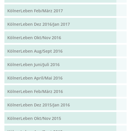
KölnerLeben Feb/März 2017
KölnerLeben Dez 2016/Jan 2017
KölnerLeben Okt/Nov 2016
KölnerLeben Aug/Sept 2016
KölnerLeben Juni/Juli 2016
KölnerLeben April/Mai 2016
KölnerLeben Feb/März 2016
KölnerLeben Dez 2015/Jan 2016
KölnerLeben Okt/Nov 2015