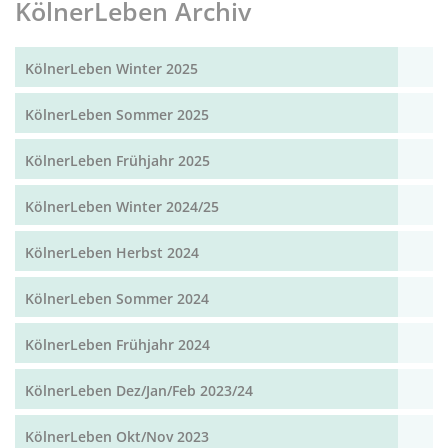
KölnerLeben Archiv
KölnerLeben Winter 2025
KölnerLeben Sommer 2025
KölnerLeben Frühjahr 2025
KölnerLeben Winter 2024/25
KölnerLeben Herbst 2024
KölnerLeben Sommer 2024
KölnerLeben Frühjahr 2024
KölnerLeben Dez/Jan/Feb 2023/24
KölnerLeben Okt/Nov 2023