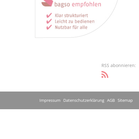
RSS abonnieren:
Impressum
Datenschutzerklärung
AGB
Sitemap