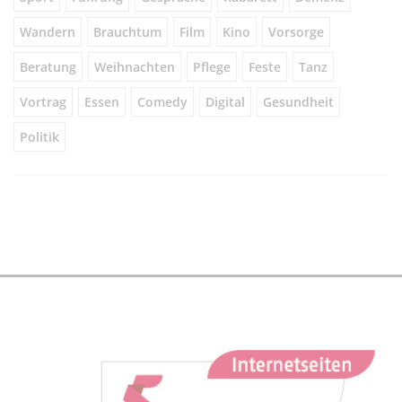
Wandern
Brauchtum
Film
Kino
Vorsorge
Beratung
Weihnachten
Pflege
Feste
Tanz
Vortrag
Essen
Comedy
Digital
Gesundheit
Politik