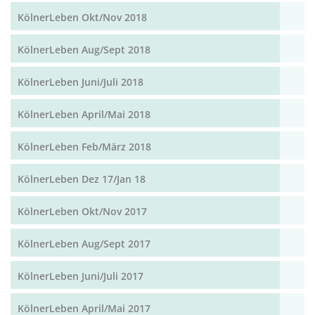
KölnerLeben Okt/Nov 2018
KölnerLeben Aug/Sept 2018
KölnerLeben Juni/Juli 2018
KölnerLeben April/Mai 2018
KölnerLeben Feb/März 2018
KölnerLeben Dez 17/Jan 18
KölnerLeben Okt/Nov 2017
KölnerLeben Aug/Sept 2017
KölnerLeben Juni/Juli 2017
KölnerLeben April/Mai 2017