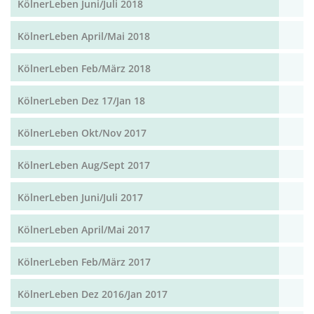
KölnerLeben Juni/Juli 2018
KölnerLeben April/Mai 2018
KölnerLeben Feb/März 2018
KölnerLeben Dez 17/Jan 18
KölnerLeben Okt/Nov 2017
KölnerLeben Aug/Sept 2017
KölnerLeben Juni/Juli 2017
KölnerLeben April/Mai 2017
KölnerLeben Feb/März 2017
KölnerLeben Dez 2016/Jan 2017