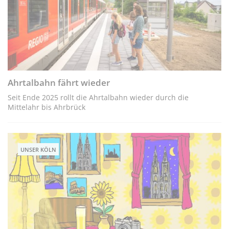
Ahrtalbahn fährt wieder
Seit Ende 2025 rollt die Ahrtalbahn wieder durch die
Mittelahr bis Ahrbrück
UNSER KÖLN