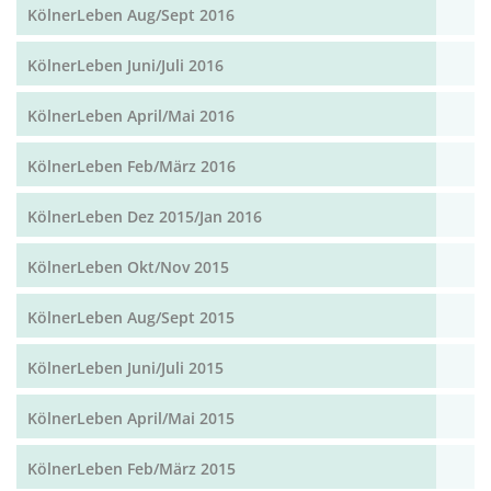
KölnerLeben Aug/Sept 2016
KölnerLeben Juni/Juli 2016
KölnerLeben April/Mai 2016
KölnerLeben Feb/März 2016
KölnerLeben Dez 2015/Jan 2016
KölnerLeben Okt/Nov 2015
KölnerLeben Aug/Sept 2015
KölnerLeben Juni/Juli 2015
KölnerLeben April/Mai 2015
KölnerLeben Feb/März 2015