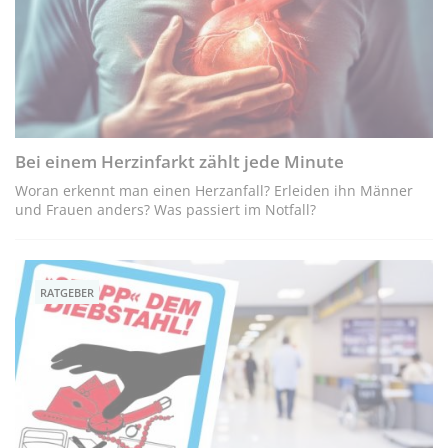
Bei einem Herzinfarkt zählt jede Minute
Woran erkennt man einen Herzanfall? Erleiden ihn Männer
und Frauen anders? Was passiert im Notfall?
RATGEBER