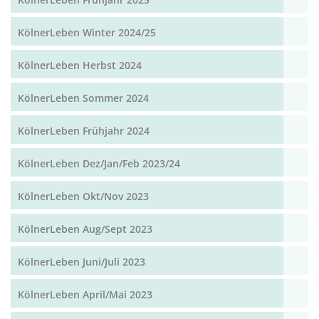
KölnerLeben Winter 2024/25
KölnerLeben Herbst 2024
KölnerLeben Sommer 2024
KölnerLeben Frühjahr 2024
KölnerLeben Dez/Jan/Feb 2023/24
KölnerLeben Okt/Nov 2023
KölnerLeben Aug/Sept 2023
KölnerLeben Juni/Juli 2023
KölnerLeben April/Mai 2023