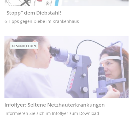
"Stopp" dem Diebstahl!
6 Tipps gegen Diebe im Krankenhaus
GESUND LEBEN
Infoflyer: Seltene Netzhauterkrankungen
Informieren Sie sich im Infoflyer zum Download