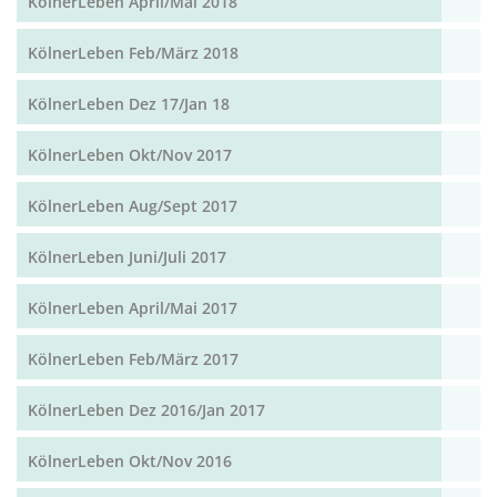
KölnerLeben April/Mai 2018
KölnerLeben Feb/März 2018
KölnerLeben Dez 17/Jan 18
KölnerLeben Okt/Nov 2017
KölnerLeben Aug/Sept 2017
KölnerLeben Juni/Juli 2017
KölnerLeben April/Mai 2017
KölnerLeben Feb/März 2017
KölnerLeben Dez 2016/Jan 2017
KölnerLeben Okt/Nov 2016