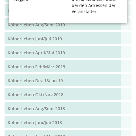
bei den Adressen der
KölnerLeben Okt/Nov 19
Veranstalter.
KölnerLeben Aug/Sept 2019
KölnerLeben Juni/Juli 2019
KölnerLeben April/Mai 2019
KölnerLeben Feb/März 2019
KölnerLeben Dez 18/Jan 19
KölnerLeben Okt/Nov 2018
KölnerLeben Aug/Sept 2018
KölnerLeben Juni/Juli 2018