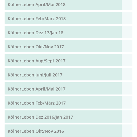
KölnerLeben April/Mai 2018
KölnerLeben Feb/März 2018
KölnerLeben Dez 17/Jan 18
KölnerLeben Okt/Nov 2017
KölnerLeben Aug/Sept 2017
KölnerLeben Juni/Juli 2017
KölnerLeben April/Mai 2017
KölnerLeben Feb/März 2017
KölnerLeben Dez 2016/Jan 2017
KölnerLeben Okt/Nov 2016