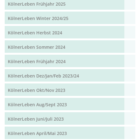
KölnerLeben Frühjahr 2025
KölnerLeben Winter 2024/25
KölnerLeben Herbst 2024
KölnerLeben Sommer 2024
KölnerLeben Frühjahr 2024
KölnerLeben Dez/Jan/Feb 2023/24
KölnerLeben Okt/Nov 2023
KölnerLeben Aug/Sept 2023
KölnerLeben Juni/Juli 2023
KölnerLeben April/Mai 2023