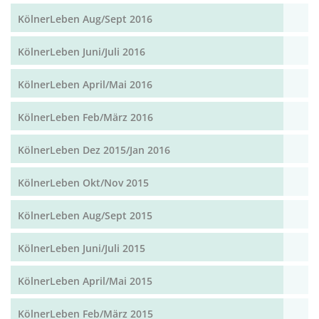
KölnerLeben Aug/Sept 2016
KölnerLeben Juni/Juli 2016
KölnerLeben April/Mai 2016
KölnerLeben Feb/März 2016
KölnerLeben Dez 2015/Jan 2016
KölnerLeben Okt/Nov 2015
KölnerLeben Aug/Sept 2015
KölnerLeben Juni/Juli 2015
KölnerLeben April/Mai 2015
KölnerLeben Feb/März 2015