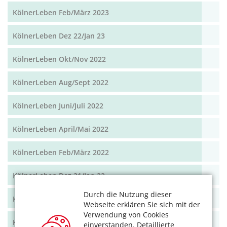
KölnerLeben Feb/März 2023
KölnerLeben Dez 22/Jan 23
KölnerLeben Okt/Nov 2022
KölnerLeben Aug/Sept 2022
KölnerLeben Juni/Juli 2022
KölnerLeben April/Mai 2022
KölnerLeben Feb/März 2022
KölnerLeben Dez 21/Jan 22
Durch die Nutzung dieser
KölnerLeben Okt/Nov 2021
Webseite erklären Sie sich mit der
Verwendung von Cookies
KölnerLeben Aug/Sept 2021
einverstanden. Detaillierte