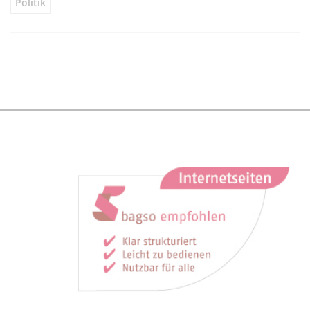
Politik