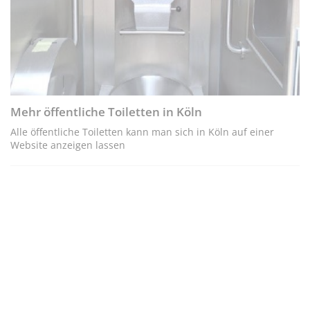
Mehr öffentliche Toiletten in Köln
Alle öffentliche Toiletten kann man sich in Köln auf einer
Website anzeigen lassen