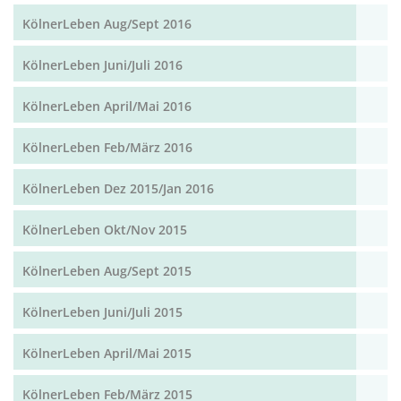
KölnerLeben Aug/Sept 2016
KölnerLeben Juni/Juli 2016
KölnerLeben April/Mai 2016
KölnerLeben Feb/März 2016
KölnerLeben Dez 2015/Jan 2016
KölnerLeben Okt/Nov 2015
KölnerLeben Aug/Sept 2015
KölnerLeben Juni/Juli 2015
KölnerLeben April/Mai 2015
KölnerLeben Feb/März 2015