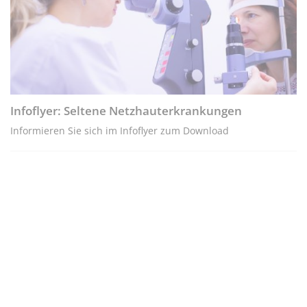
Infoflyer: Seltene Netzhauterkrankungen
Informieren Sie sich im Infoflyer zum Download