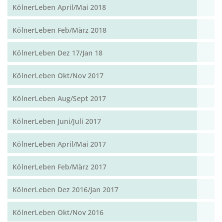
KölnerLeben April/Mai 2018
KölnerLeben Feb/März 2018
KölnerLeben Dez 17/Jan 18
KölnerLeben Okt/Nov 2017
KölnerLeben Aug/Sept 2017
KölnerLeben Juni/Juli 2017
KölnerLeben April/Mai 2017
KölnerLeben Feb/März 2017
KölnerLeben Dez 2016/Jan 2017
KölnerLeben Okt/Nov 2016