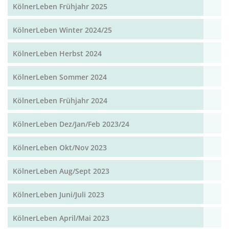
KölnerLeben Frühjahr 2025
KölnerLeben Winter 2024/25
KölnerLeben Herbst 2024
KölnerLeben Sommer 2024
KölnerLeben Frühjahr 2024
KölnerLeben Dez/Jan/Feb 2023/24
KölnerLeben Okt/Nov 2023
KölnerLeben Aug/Sept 2023
KölnerLeben Juni/Juli 2023
KölnerLeben April/Mai 2023