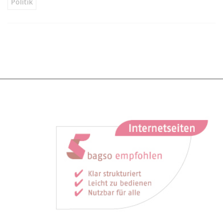
Politik