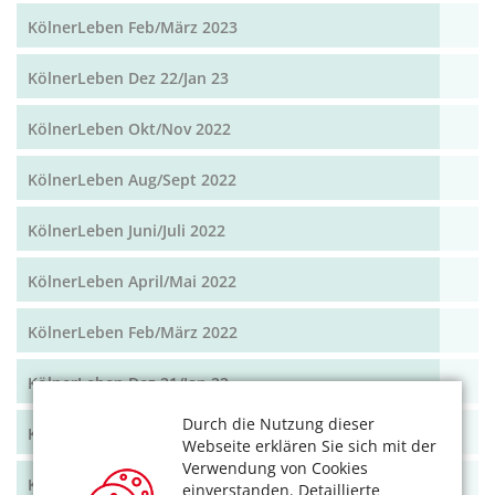
KölnerLeben Feb/März 2023
KölnerLeben Dez 22/Jan 23
KölnerLeben Okt/Nov 2022
KölnerLeben Aug/Sept 2022
KölnerLeben Juni/Juli 2022
KölnerLeben April/Mai 2022
KölnerLeben Feb/März 2022
KölnerLeben Dez 21/Jan 22
Durch die Nutzung dieser
KölnerLeben Okt/Nov 2021
Webseite erklären Sie sich mit der
Verwendung von Cookies
KölnerLeben Aug/Sept 2021
einverstanden. Detaillierte