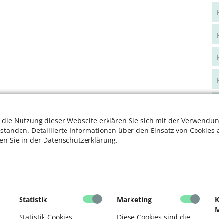
 die Nutzung dieser Webseite erklären Sie sich mit der Verwendun
rstanden. Detaillierte Informationen über den Einsatz von Cookies 
ten Sie in der Datenschutzerklärung.
Statistik
Marketing
K
M
Statistik-Cookies
Diese Cookies sind die