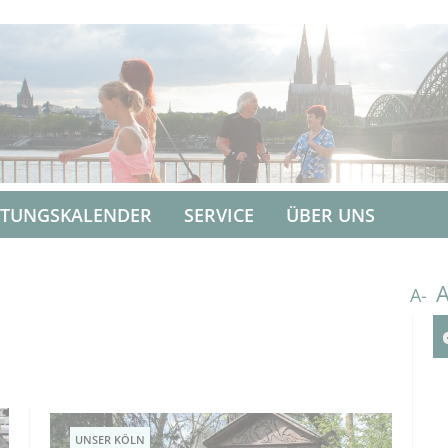
LTUNGSKALENDER
SERVICE
ÜBER UNS
A-
UNSER KÖLN