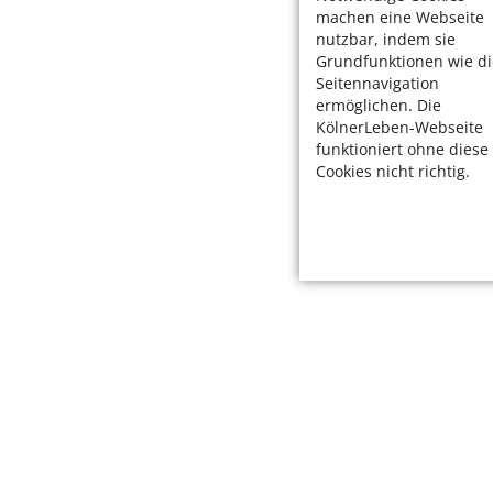
machen eine Webseite
nutzbar, indem sie
Grundfunktionen wie di
Seitennavigation
ermöglichen. Die
KölnerLeben-Webseite
funktioniert ohne diese
Cookies nicht richtig.