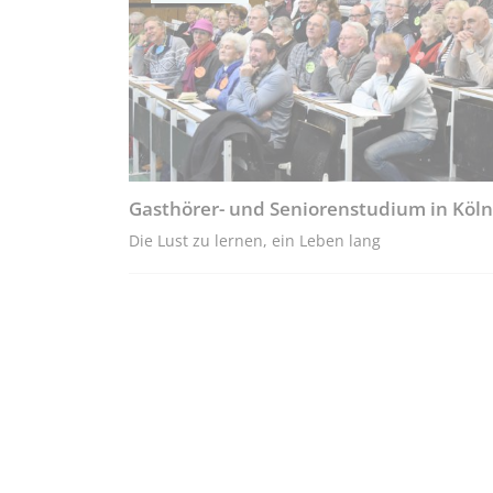
Gasthörer- und Seniorenstudium in Köln
Die Lust zu lernen, ein Leben lang