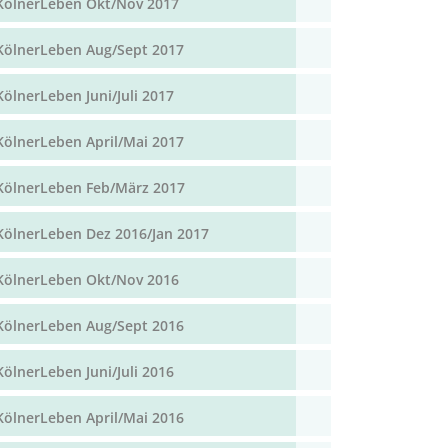
KölnerLeben Okt/Nov 2017
KölnerLeben Aug/Sept 2017
KölnerLeben Juni/Juli 2017
KölnerLeben April/Mai 2017
KölnerLeben Feb/März 2017
KölnerLeben Dez 2016/Jan 2017
KölnerLeben Okt/Nov 2016
KölnerLeben Aug/Sept 2016
KölnerLeben Juni/Juli 2016
KölnerLeben April/Mai 2016