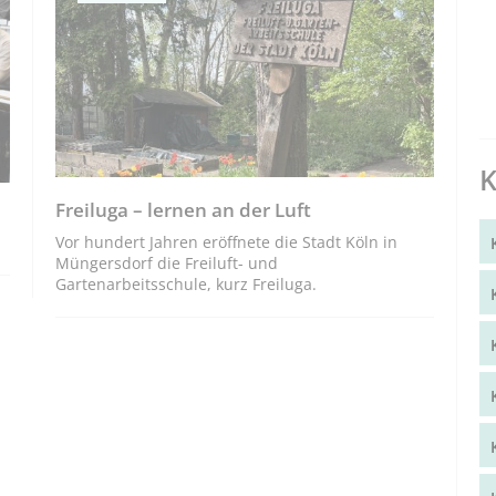
K
Freiluga – lernen an der Luft
Vor hundert Jahren eröffnete die Stadt Köln in
Müngersdorf die Freiluft- und
Gartenarbeitsschule, kurz Freiluga.