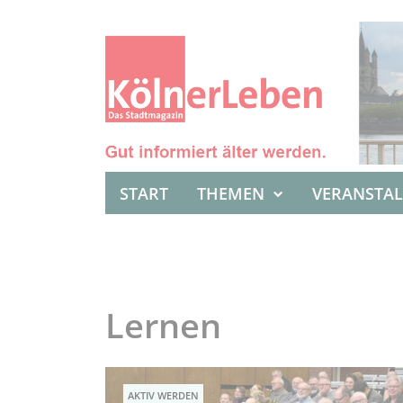
START
THEMEN
VERANSTA
Lernen
AKTIV WERDEN