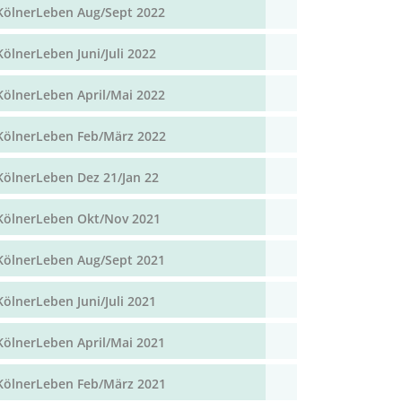
KölnerLeben Aug/Sept 2022
KölnerLeben Juni/Juli 2022
KölnerLeben April/Mai 2022
KölnerLeben Feb/März 2022
KölnerLeben Dez 21/Jan 22
KölnerLeben Okt/Nov 2021
KölnerLeben Aug/Sept 2021
KölnerLeben Juni/Juli 2021
KölnerLeben April/Mai 2021
KölnerLeben Feb/März 2021