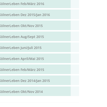
KölnerLeben Feb/März 2016
KölnerLeben Dez 2015/Jan 2016
KölnerLeben Okt/Nov 2015
KölnerLeben Aug/Sept 2015
KölnerLeben Juni/Juli 2015
KölnerLeben April/Mai 2015
KölnerLeben Feb/März 2015
KölnerLeben Dez 2014/Jan 2015
KölnerLeben Okt/Nov 2014