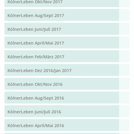
KölnerLeben Okt/Nov 2017
KölnerLeben Aug/Sept 2017
KölnerLeben Juni/Juli 2017
KölnerLeben April/Mai 2017
KölnerLeben Feb/März 2017
KölnerLeben Dez 2016/Jan 2017
KölnerLeben Okt/Nov 2016
KölnerLeben Aug/Sept 2016
KölnerLeben Juni/Juli 2016
KölnerLeben April/Mai 2016