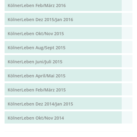
KölnerLeben Feb/März 2016
KölnerLeben Dez 2015/Jan 2016
KölnerLeben Okt/Nov 2015
KölnerLeben Aug/Sept 2015
KölnerLeben Juni/Juli 2015
KölnerLeben April/Mai 2015
KölnerLeben Feb/März 2015
KölnerLeben Dez 2014/Jan 2015
KölnerLeben Okt/Nov 2014