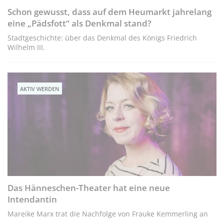
Schon gewusst, dass auf dem Heumarkt jahrelang
eine „Pädsfott“ als Denkmal stand?
Stadtgeschichte: über das Denkmal des Königs Friedrich
Wilhelm III.
AKTIV WERDEN
Das Hänneschen-Theater hat eine neue
Intendantin
Mareike Marx trat die Nachfolge von Frauke Kemmerling an