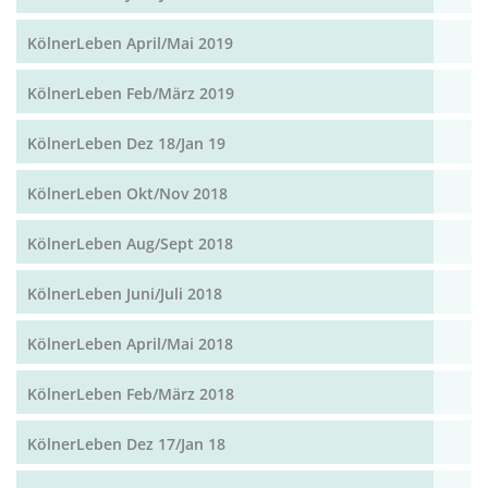
KölnerLeben April/Mai 2019
KölnerLeben Feb/März 2019
KölnerLeben Dez 18/Jan 19
KölnerLeben Okt/Nov 2018
KölnerLeben Aug/Sept 2018
KölnerLeben Juni/Juli 2018
KölnerLeben April/Mai 2018
KölnerLeben Feb/März 2018
KölnerLeben Dez 17/Jan 18