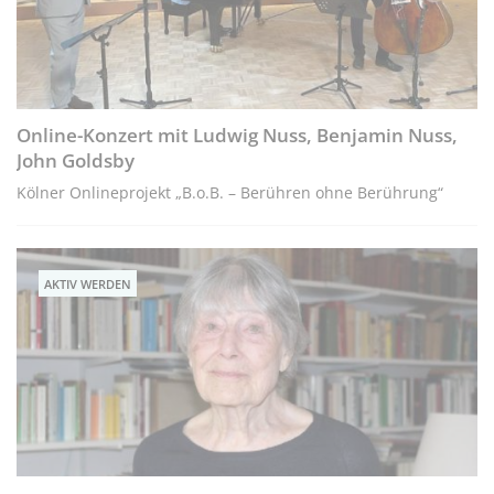
Online-Konzert mit Ludwig Nuss, Benjamin Nuss,
John Goldsby
Kölner Onlineprojekt „B.o.B. – Berühren ohne Berührung“
AKTIV WERDEN