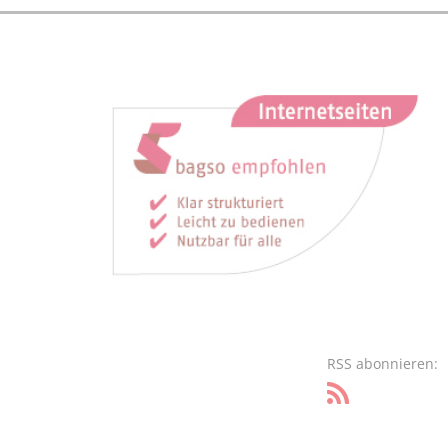
RSS abonnieren: