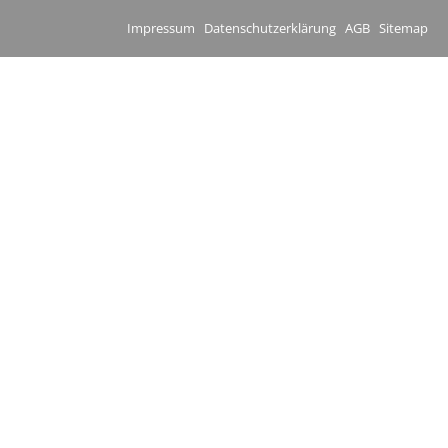
Impressum
Datenschutzerklärung
AGB
Sitemap