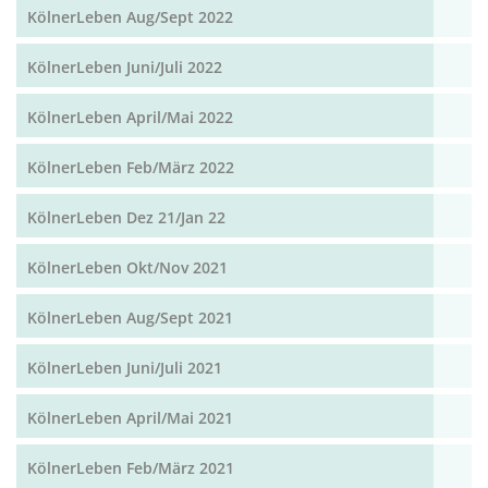
KölnerLeben Aug/Sept 2022
KölnerLeben Juni/Juli 2022
KölnerLeben April/Mai 2022
KölnerLeben Feb/März 2022
KölnerLeben Dez 21/Jan 22
KölnerLeben Okt/Nov 2021
KölnerLeben Aug/Sept 2021
KölnerLeben Juni/Juli 2021
KölnerLeben April/Mai 2021
KölnerLeben Feb/März 2021