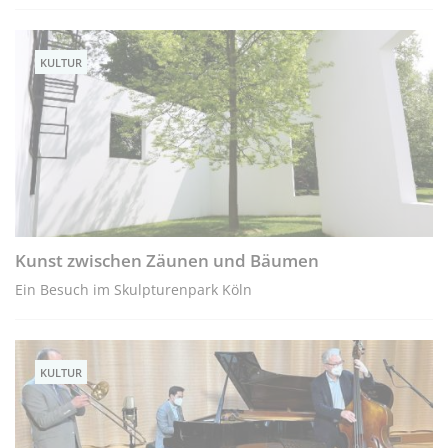
KULTUR
Kunst zwischen Zäunen und Bäumen
Ein Besuch im Skulpturenpark Köln
KULTUR