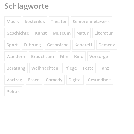
Schlagworte
Musik
kostenlos
Theater
Seniorennetzwerk
Geschichte
Kunst
Museum
Natur
Literatur
Sport
Führung
Gespräche
Kabarett
Demenz
Wandern
Brauchtum
Film
Kino
Vorsorge
Beratung
Weihnachten
Pflege
Feste
Tanz
Vortrag
Essen
Comedy
Digital
Gesundheit
Politik