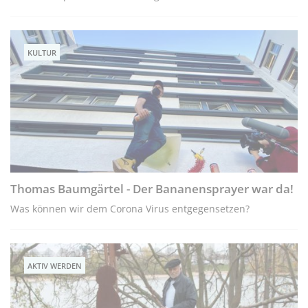
KULTUR
Thomas Baumgärtel - Der Bananensprayer war da!
Was können wir dem Corona Virus entgegensetzen?
AKTIV WERDEN