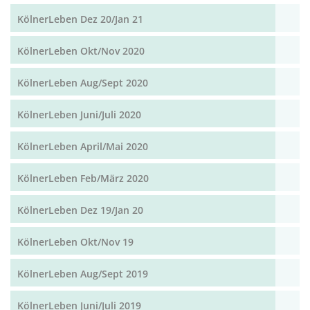
KölnerLeben Dez 20/Jan 21
KölnerLeben Okt/Nov 2020
KölnerLeben Aug/Sept 2020
KölnerLeben Juni/Juli 2020
KölnerLeben April/Mai 2020
KölnerLeben Feb/März 2020
KölnerLeben Dez 19/Jan 20
KölnerLeben Okt/Nov 19
KölnerLeben Aug/Sept 2019
KölnerLeben Juni/Juli 2019