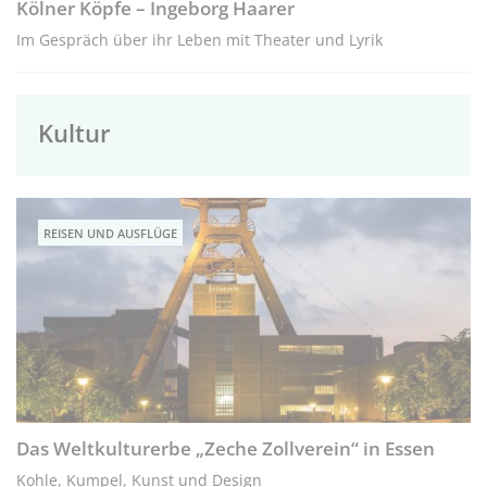
Kölner Köpfe – Ingeborg Haarer
Im Gespräch über ihr Leben mit Theater und Lyrik
Kultur
REISEN UND AUSFLÜGE
Das Weltkulturerbe „Zeche Zollverein“ in Essen
Kohle, Kumpel, Kunst und Design