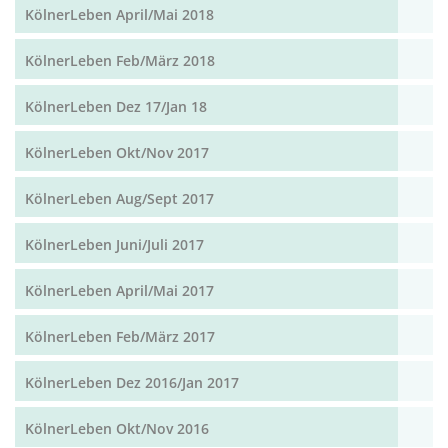
KölnerLeben April/Mai 2018
KölnerLeben Feb/März 2018
KölnerLeben Dez 17/Jan 18
KölnerLeben Okt/Nov 2017
KölnerLeben Aug/Sept 2017
KölnerLeben Juni/Juli 2017
KölnerLeben April/Mai 2017
KölnerLeben Feb/März 2017
KölnerLeben Dez 2016/Jan 2017
KölnerLeben Okt/Nov 2016