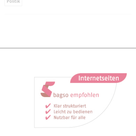
Politik