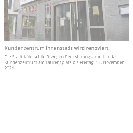
Kundenzentrum Innenstadt wird renoviert
Die Stadt Köln schließt wegen Renovierungsarbeiten das
Kundenzentrum am Laurenzplatz bis Freitag, 15. November
2024