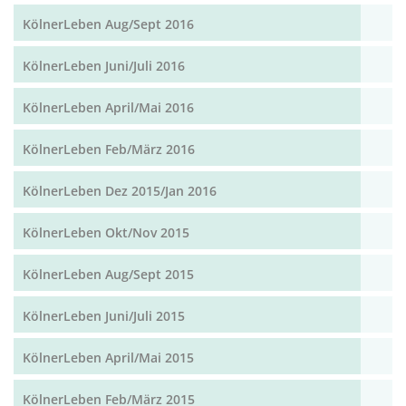
KölnerLeben Aug/Sept 2016
KölnerLeben Juni/Juli 2016
KölnerLeben April/Mai 2016
KölnerLeben Feb/März 2016
KölnerLeben Dez 2015/Jan 2016
KölnerLeben Okt/Nov 2015
KölnerLeben Aug/Sept 2015
KölnerLeben Juni/Juli 2015
KölnerLeben April/Mai 2015
KölnerLeben Feb/März 2015