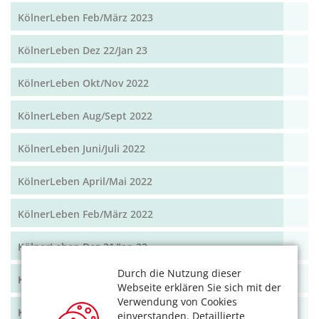
KölnerLeben Feb/März 2023
KölnerLeben Dez 22/Jan 23
KölnerLeben Okt/Nov 2022
KölnerLeben Aug/Sept 2022
KölnerLeben Juni/Juli 2022
KölnerLeben April/Mai 2022
KölnerLeben Feb/März 2022
KölnerLeben Dez 21/Jan 22
Durch die Nutzung dieser
KölnerLeben Okt/Nov 2021
Webseite erklären Sie sich mit der
Verwendung von Cookies
KölnerLeben Aug/Sept 2021
einverstanden. Detaillierte