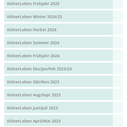
KölnerLeben Frühjahr 2025
KölnerLeben Winter 2024/25
KölnerLeben Herbst 2024
KölnerLeben Sommer 2024
KölnerLeben Frühjahr 2024
KölnerLeben Dez/Jan/Feb 2023/24
KölnerLeben Okt/Nov 2023
KölnerLeben Aug/Sept 2023
KölnerLeben Juni/Juli 2023
KölnerLeben April/Mai 2023