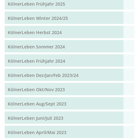
KölnerLeben Frühjahr 2025
KölnerLeben Winter 2024/25
KölnerLeben Herbst 2024
KölnerLeben Sommer 2024
KölnerLeben Frühjahr 2024
KölnerLeben Dez/Jan/Feb 2023/24
KölnerLeben Okt/Nov 2023
KölnerLeben Aug/Sept 2023
KölnerLeben Juni/Juli 2023
KölnerLeben April/Mai 2023