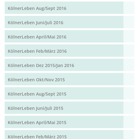
KölnerLeben Aug/Sept 2016
KölnerLeben Juni/Juli 2016
KölnerLeben April/Mai 2016
KölnerLeben Feb/März 2016
KölnerLeben Dez 2015/Jan 2016
KölnerLeben Okt/Nov 2015
KölnerLeben Aug/Sept 2015
KölnerLeben Juni/Juli 2015
KölnerLeben April/Mai 2015
KölnerLeben Feb/März 2015