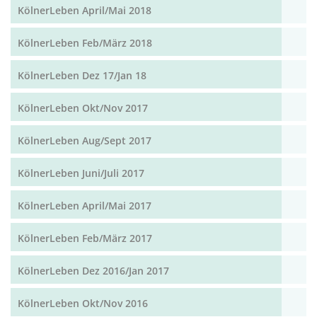
KölnerLeben April/Mai 2018
KölnerLeben Feb/März 2018
KölnerLeben Dez 17/Jan 18
KölnerLeben Okt/Nov 2017
KölnerLeben Aug/Sept 2017
KölnerLeben Juni/Juli 2017
KölnerLeben April/Mai 2017
KölnerLeben Feb/März 2017
KölnerLeben Dez 2016/Jan 2017
KölnerLeben Okt/Nov 2016