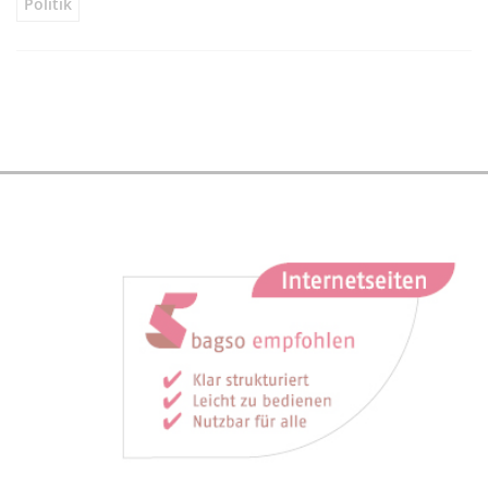
Politik