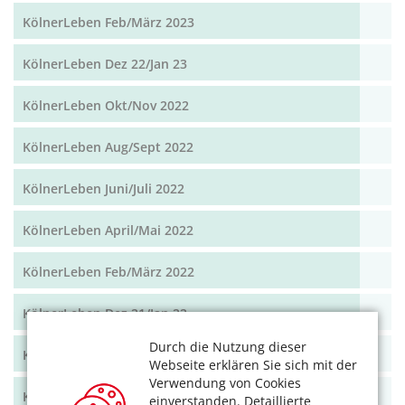
KölnerLeben Feb/März 2023
KölnerLeben Dez 22/Jan 23
KölnerLeben Okt/Nov 2022
KölnerLeben Aug/Sept 2022
KölnerLeben Juni/Juli 2022
KölnerLeben April/Mai 2022
KölnerLeben Feb/März 2022
KölnerLeben Dez 21/Jan 22
Durch die Nutzung dieser
KölnerLeben Okt/Nov 2021
Webseite erklären Sie sich mit der
Verwendung von Cookies
KölnerLeben Aug/Sept 2021
einverstanden. Detaillierte