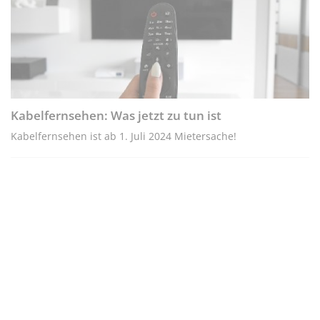
Kabelfernsehen: Was jetzt zu tun ist
Kabelfernsehen ist ab 1. Juli 2024 Mietersache!