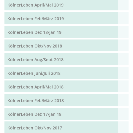
KölnerLeben April/Mai 2019
KölnerLeben Feb/März 2019
KölnerLeben Dez 18/Jan 19
KölnerLeben Okt/Nov 2018
KölnerLeben Aug/Sept 2018
KölnerLeben Juni/Juli 2018
KölnerLeben April/Mai 2018
KölnerLeben Feb/März 2018
KölnerLeben Dez 17/Jan 18
KölnerLeben Okt/Nov 2017