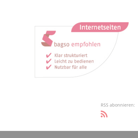
RSS abonnieren: