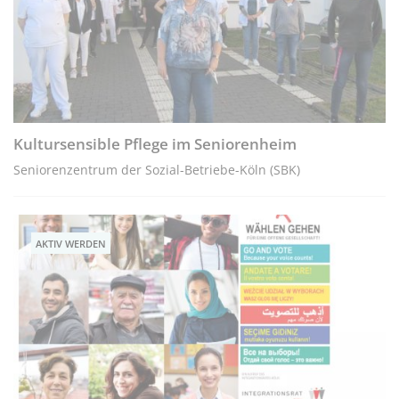
Kultursensible Pflege im Seniorenheim
Seniorenzentrum der Sozial-Betriebe-Köln (SBK)
AKTIV WERDEN