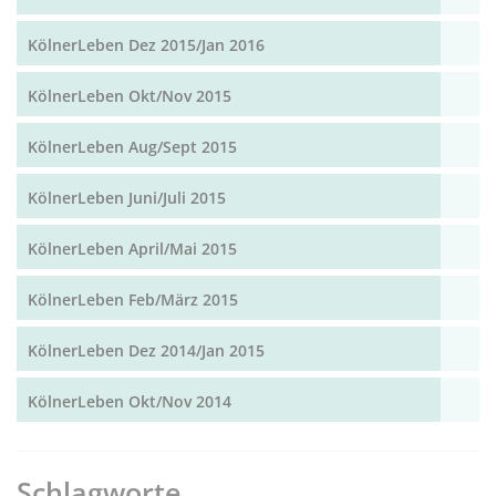
KölnerLeben Dez 2015/Jan 2016
KölnerLeben Okt/Nov 2015
KölnerLeben Aug/Sept 2015
KölnerLeben Juni/Juli 2015
KölnerLeben April/Mai 2015
KölnerLeben Feb/März 2015
KölnerLeben Dez 2014/Jan 2015
KölnerLeben Okt/Nov 2014
Schlagworte