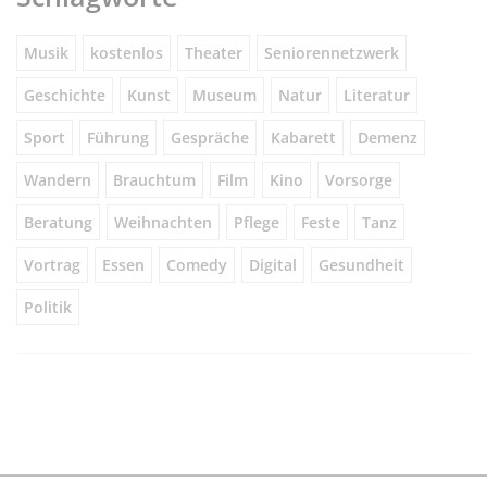
Musik
kostenlos
Theater
Seniorennetzwerk
Geschichte
Kunst
Museum
Natur
Literatur
Sport
Führung
Gespräche
Kabarett
Demenz
Wandern
Brauchtum
Film
Kino
Vorsorge
Beratung
Weihnachten
Pflege
Feste
Tanz
Vortrag
Essen
Comedy
Digital
Gesundheit
Politik