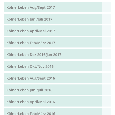
KölnerLeben Aug/Sept 2017
KölnerLeben Juni/Juli 2017
KölnerLeben April/Mai 2017
KölnerLeben Feb/März 2017
KölnerLeben Dez 2016/Jan 2017
KölnerLeben Okt/Nov 2016
KölnerLeben Aug/Sept 2016
KölnerLeben Juni/Juli 2016
KölnerLeben April/Mai 2016
KölnerLeben Feb/März 2016