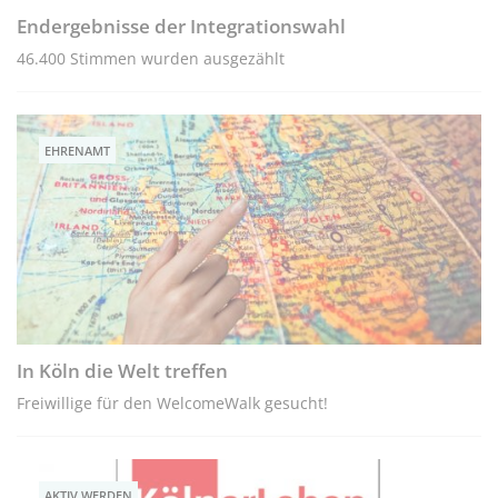
Endergebnisse der Integrationswahl
46.400 Stimmen wurden ausgezählt
EHRENAMT
In Köln die Welt treffen
Freiwillige für den WelcomeWalk gesucht!
AKTIV WERDEN