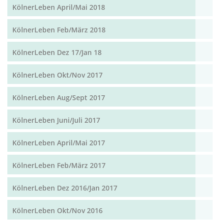
KölnerLeben April/Mai 2018
KölnerLeben Feb/März 2018
KölnerLeben Dez 17/Jan 18
KölnerLeben Okt/Nov 2017
KölnerLeben Aug/Sept 2017
KölnerLeben Juni/Juli 2017
KölnerLeben April/Mai 2017
KölnerLeben Feb/März 2017
KölnerLeben Dez 2016/Jan 2017
KölnerLeben Okt/Nov 2016