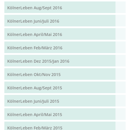
KölnerLeben Aug/Sept 2016
KölnerLeben Juni/Juli 2016
KölnerLeben April/Mai 2016
KölnerLeben Feb/März 2016
KölnerLeben Dez 2015/Jan 2016
KölnerLeben Okt/Nov 2015
KölnerLeben Aug/Sept 2015
KölnerLeben Juni/Juli 2015
KölnerLeben April/Mai 2015
KölnerLeben Feb/März 2015