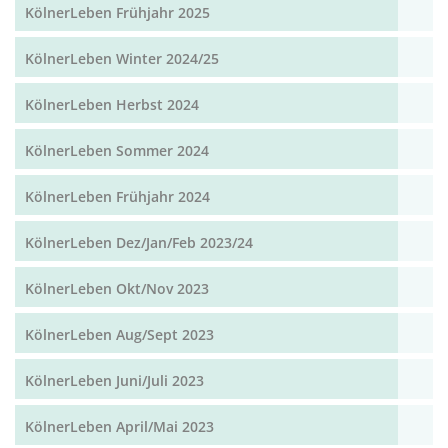
KölnerLeben Frühjahr 2025
KölnerLeben Winter 2024/25
KölnerLeben Herbst 2024
KölnerLeben Sommer 2024
KölnerLeben Frühjahr 2024
KölnerLeben Dez/Jan/Feb 2023/24
KölnerLeben Okt/Nov 2023
KölnerLeben Aug/Sept 2023
KölnerLeben Juni/Juli 2023
KölnerLeben April/Mai 2023