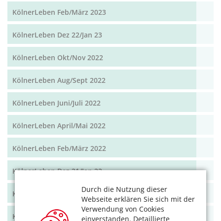
KölnerLeben Feb/März 2023
KölnerLeben Dez 22/Jan 23
KölnerLeben Okt/Nov 2022
KölnerLeben Aug/Sept 2022
KölnerLeben Juni/Juli 2022
KölnerLeben April/Mai 2022
KölnerLeben Feb/März 2022
KölnerLeben Dez 21/Jan 22
Durch die Nutzung dieser
KölnerLeben Okt/Nov 2021
Webseite erklären Sie sich mit der
Verwendung von Cookies
KölnerLeben Aug/Sept 2021
einverstanden. Detaillierte