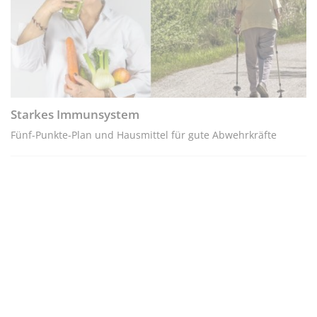
Starkes Immunsystem
Fünf-Punkte-Plan und Hausmittel für gute Abwehrkräfte