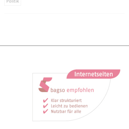
Politik