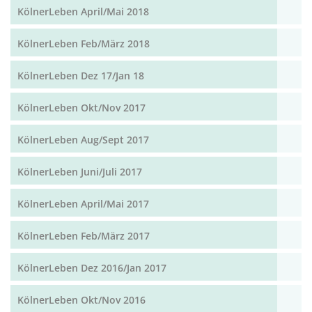
KölnerLeben April/Mai 2018
KölnerLeben Feb/März 2018
KölnerLeben Dez 17/Jan 18
KölnerLeben Okt/Nov 2017
KölnerLeben Aug/Sept 2017
KölnerLeben Juni/Juli 2017
KölnerLeben April/Mai 2017
KölnerLeben Feb/März 2017
KölnerLeben Dez 2016/Jan 2017
KölnerLeben Okt/Nov 2016