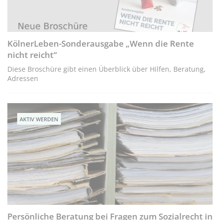
KölnerLeben-Sonderausgabe „Wenn die Rente
nicht reicht“
Diese Broschüre gibt einen Überblick über Hilfen, Beratung,
Adressen
AKTIV WERDEN
Persönliche Beratung bei Fragen zum Sozialrecht in