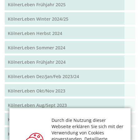
KölnerLeben Frühjahr 2025
KölnerLeben Winter 2024/25
KölnerLeben Herbst 2024
KölnerLeben Sommer 2024
KölnerLeben Frühjahr 2024
KölnerLeben Dez/Jan/Feb 2023/24
KölnerLeben Okt/Nov 2023
KölnerLeben Aug/Sept 2023
KölnerLeben Juni/Juli 2023
Durch die Nutzung dieser
Webseite erklären Sie sich mit der
Verwendung von Cookies
KölnerLeben April/Mai 2023
einverstanden. Detaillierte