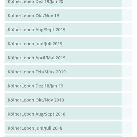
KölnerLeben Dez 19/Jan 20
KölnerLeben Okt/Nov 19
KölnerLeben Aug/Sept 2019
KölnerLeben Juni/Juli 2019
KölnerLeben April/Mai 2019
KölnerLeben Feb/März 2019
KölnerLeben Dez 18/Jan 19
KölnerLeben Okt/Nov 2018
KölnerLeben Aug/Sept 2018
KölnerLeben Juni/Juli 2018