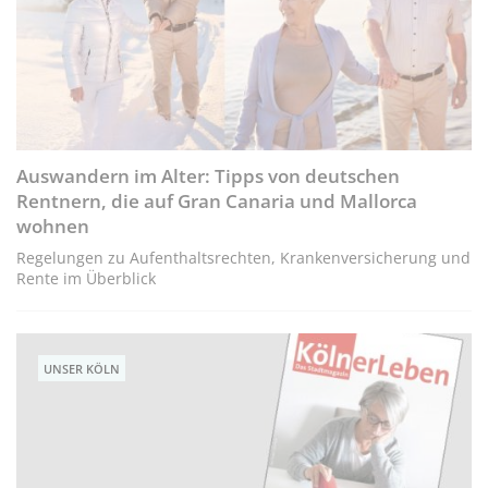
Auswandern im Alter: Tipps von deutschen
Rentnern, die auf Gran Canaria und Mallorca
wohnen
Regelungen zu Aufenthaltsrechten, Krankenversicherung und
Rente im Überblick
UNSER KÖLN