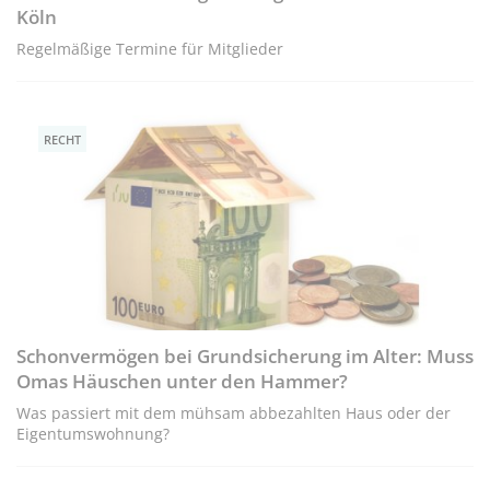
Köln
Regelmäßige Termine für Mitglieder
RECHT
Schonvermögen bei Grundsicherung im Alter: Muss
Omas Häuschen unter den Hammer?
Was passiert mit dem mühsam abbezahlten Haus oder der
Eigentumswohnung?