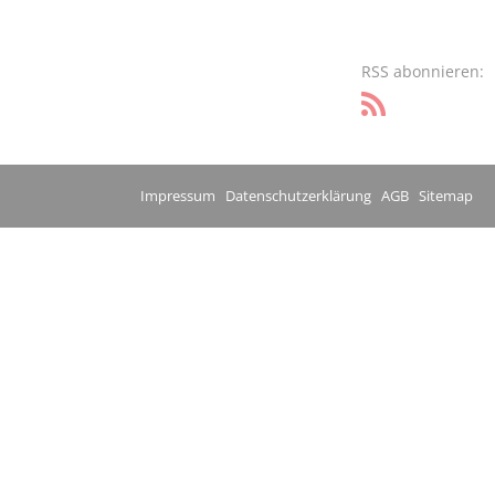
RSS abonnieren:
Impressum
Datenschutzerklärung
AGB
Sitemap