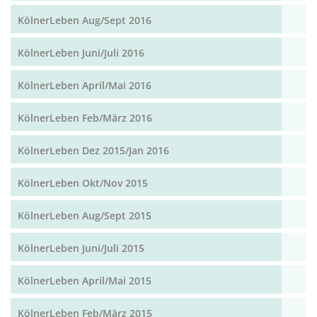
KölnerLeben Aug/Sept 2016
KölnerLeben Juni/Juli 2016
KölnerLeben April/Mai 2016
KölnerLeben Feb/März 2016
KölnerLeben Dez 2015/Jan 2016
KölnerLeben Okt/Nov 2015
KölnerLeben Aug/Sept 2015
KölnerLeben Juni/Juli 2015
KölnerLeben April/Mai 2015
KölnerLeben Feb/März 2015