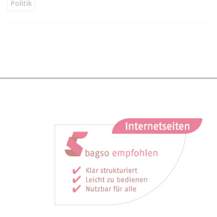
Politik