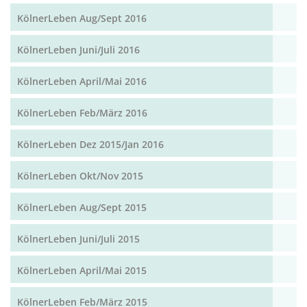
KölnerLeben Aug/Sept 2016
KölnerLeben Juni/Juli 2016
KölnerLeben April/Mai 2016
KölnerLeben Feb/März 2016
KölnerLeben Dez 2015/Jan 2016
KölnerLeben Okt/Nov 2015
KölnerLeben Aug/Sept 2015
KölnerLeben Juni/Juli 2015
KölnerLeben April/Mai 2015
KölnerLeben Feb/März 2015