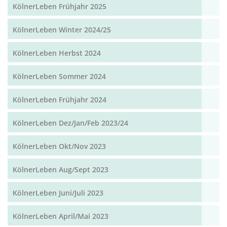
KölnerLeben Frühjahr 2025
KölnerLeben Winter 2024/25
KölnerLeben Herbst 2024
KölnerLeben Sommer 2024
KölnerLeben Frühjahr 2024
KölnerLeben Dez/Jan/Feb 2023/24
KölnerLeben Okt/Nov 2023
KölnerLeben Aug/Sept 2023
KölnerLeben Juni/Juli 2023
KölnerLeben April/Mai 2023