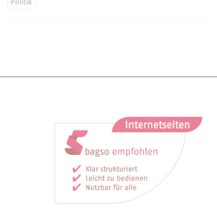
Politik