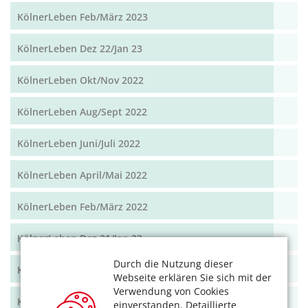
KölnerLeben Feb/März 2023
KölnerLeben Dez 22/Jan 23
KölnerLeben Okt/Nov 2022
KölnerLeben Aug/Sept 2022
KölnerLeben Juni/Juli 2022
KölnerLeben April/Mai 2022
KölnerLeben Feb/März 2022
KölnerLeben Dez 21/Jan 22
Durch die Nutzung dieser
KölnerLeben Okt/Nov 2021
Webseite erklären Sie sich mit der
Verwendung von Cookies
KölnerLeben Aug/Sept 2021
einverstanden. Detaillierte