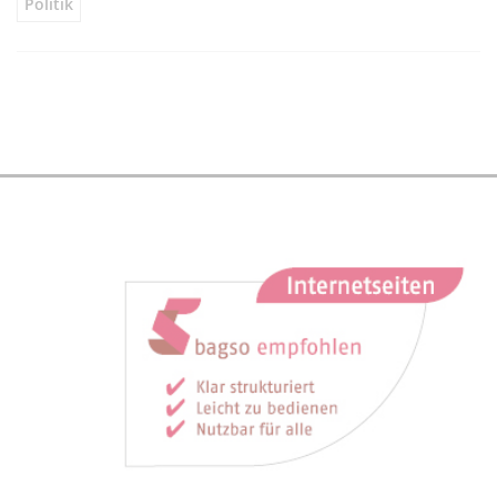
Politik