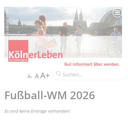
A+
A
A-
Fußball-WM 2026
Es sind keine Einträge vorhanden!