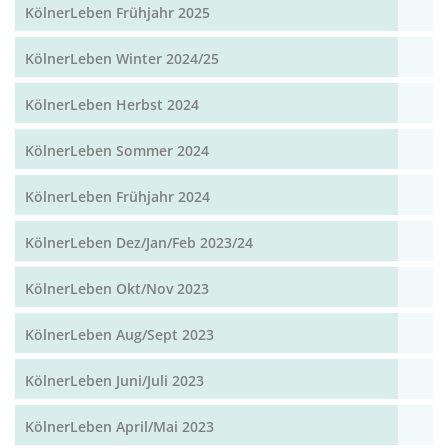
KölnerLeben Frühjahr 2025
KölnerLeben Winter 2024/25
KölnerLeben Herbst 2024
KölnerLeben Sommer 2024
KölnerLeben Frühjahr 2024
KölnerLeben Dez/Jan/Feb 2023/24
KölnerLeben Okt/Nov 2023
KölnerLeben Aug/Sept 2023
KölnerLeben Juni/Juli 2023
KölnerLeben April/Mai 2023