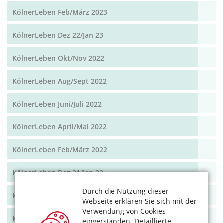
KölnerLeben Feb/März 2023
KölnerLeben Dez 22/Jan 23
KölnerLeben Okt/Nov 2022
KölnerLeben Aug/Sept 2022
KölnerLeben Juni/Juli 2022
KölnerLeben April/Mai 2022
KölnerLeben Feb/März 2022
KölnerLeben Dez 21/Jan 22
Durch die Nutzung dieser
KölnerLeben Okt/Nov 2021
Webseite erklären Sie sich mit der
Verwendung von Cookies
KölnerLeben Aug/Sept 2021
einverstanden. Detaillierte