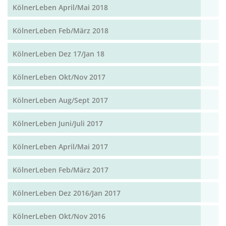
KölnerLeben April/Mai 2018
KölnerLeben Feb/März 2018
KölnerLeben Dez 17/Jan 18
KölnerLeben Okt/Nov 2017
KölnerLeben Aug/Sept 2017
KölnerLeben Juni/Juli 2017
KölnerLeben April/Mai 2017
KölnerLeben Feb/März 2017
KölnerLeben Dez 2016/Jan 2017
KölnerLeben Okt/Nov 2016