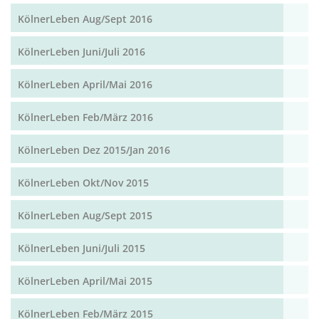
KölnerLeben Aug/Sept 2016
KölnerLeben Juni/Juli 2016
KölnerLeben April/Mai 2016
KölnerLeben Feb/März 2016
KölnerLeben Dez 2015/Jan 2016
KölnerLeben Okt/Nov 2015
KölnerLeben Aug/Sept 2015
KölnerLeben Juni/Juli 2015
KölnerLeben April/Mai 2015
KölnerLeben Feb/März 2015