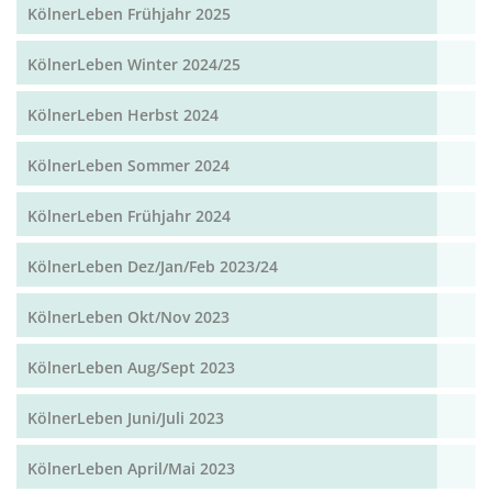
KölnerLeben Frühjahr 2025
KölnerLeben Winter 2024/25
KölnerLeben Herbst 2024
KölnerLeben Sommer 2024
KölnerLeben Frühjahr 2024
KölnerLeben Dez/Jan/Feb 2023/24
KölnerLeben Okt/Nov 2023
KölnerLeben Aug/Sept 2023
KölnerLeben Juni/Juli 2023
KölnerLeben April/Mai 2023