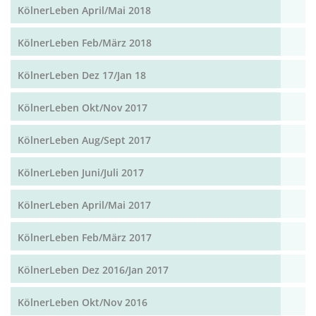
KölnerLeben April/Mai 2018
KölnerLeben Feb/März 2018
KölnerLeben Dez 17/Jan 18
KölnerLeben Okt/Nov 2017
KölnerLeben Aug/Sept 2017
KölnerLeben Juni/Juli 2017
KölnerLeben April/Mai 2017
KölnerLeben Feb/März 2017
KölnerLeben Dez 2016/Jan 2017
KölnerLeben Okt/Nov 2016