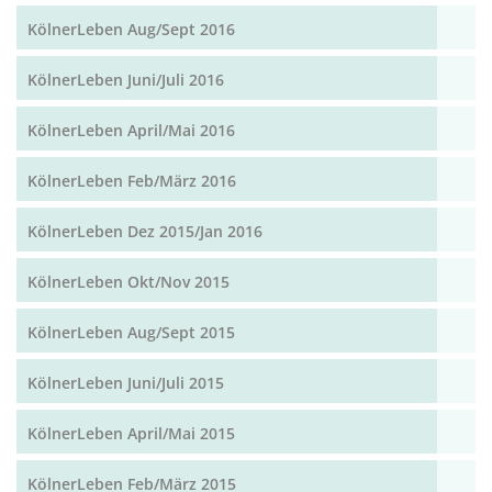
KölnerLeben Aug/Sept 2016
KölnerLeben Juni/Juli 2016
KölnerLeben April/Mai 2016
KölnerLeben Feb/März 2016
KölnerLeben Dez 2015/Jan 2016
KölnerLeben Okt/Nov 2015
KölnerLeben Aug/Sept 2015
KölnerLeben Juni/Juli 2015
KölnerLeben April/Mai 2015
KölnerLeben Feb/März 2015