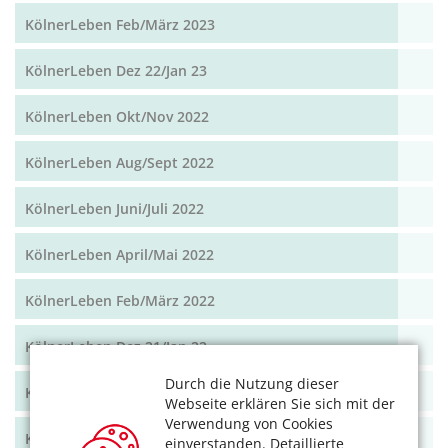
KölnerLeben Feb/März 2023
KölnerLeben Dez 22/Jan 23
KölnerLeben Okt/Nov 2022
KölnerLeben Aug/Sept 2022
KölnerLeben Juni/Juli 2022
KölnerLeben April/Mai 2022
KölnerLeben Feb/März 2022
KölnerLeben Dez 21/Jan 22
Durch die Nutzung dieser
KölnerLeben Okt/Nov 2021
Webseite erklären Sie sich mit der
Verwendung von Cookies
KölnerLeben Aug/Sept 2021
einverstanden. Detaillierte