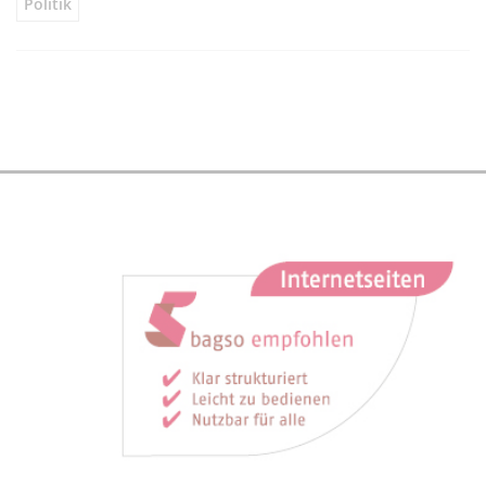
Politik