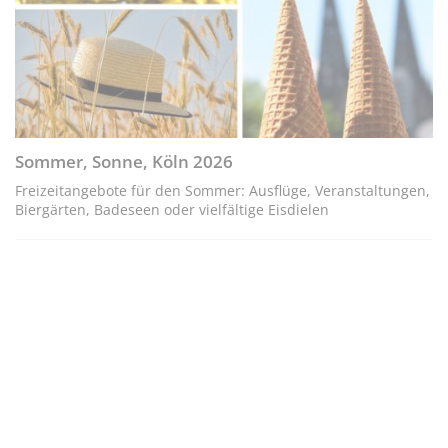
Sommer, Sonne, Köln 2026
Freizeitangebote für den Sommer: Ausflüge, Veranstaltungen,
Biergärten, Badeseen oder vielfältige Eisdielen