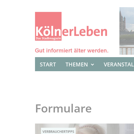
START
THEMEN
VERANSTA
Formulare
VERBRAUCHERTIPPS