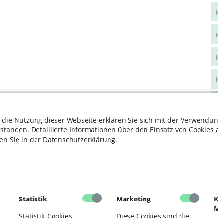
 die Nutzung dieser Webseite erklären Sie sich mit der Verwendun
rstanden. Detaillierte Informationen über den Einsatz von Cookies 
ten Sie in der Datenschutzerklärung.
Statistik
Marketing
K
M
Statistik-Cookies
Diese Cookies sind die