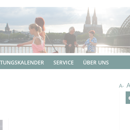
LTUNGSKALENDER
SERVICE
ÜBER UNS
A-