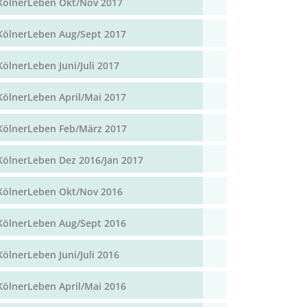
KölnerLeben Okt/Nov 2017
KölnerLeben Aug/Sept 2017
KölnerLeben Juni/Juli 2017
KölnerLeben April/Mai 2017
KölnerLeben Feb/März 2017
KölnerLeben Dez 2016/Jan 2017
KölnerLeben Okt/Nov 2016
KölnerLeben Aug/Sept 2016
KölnerLeben Juni/Juli 2016
KölnerLeben April/Mai 2016