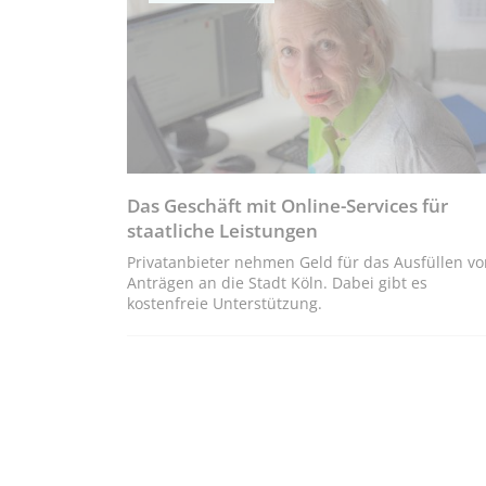
Das Geschäft mit Online-Services für
staatliche Leistungen
Privatanbieter nehmen Geld für das Ausfüllen vo
Anträgen an die Stadt Köln. Dabei gibt es
kostenfreie Unterstützung.