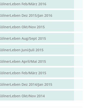
KölnerLeben Feb/März 2016
KölnerLeben Dez 2015/Jan 2016
KölnerLeben Okt/Nov 2015
KölnerLeben Aug/Sept 2015
KölnerLeben Juni/Juli 2015
KölnerLeben April/Mai 2015
KölnerLeben Feb/März 2015
KölnerLeben Dez 2014/Jan 2015
KölnerLeben Okt/Nov 2014