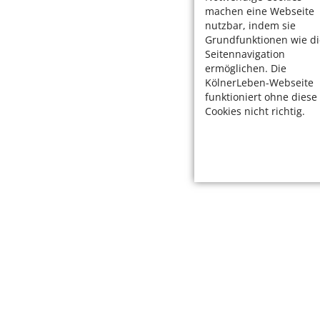
machen eine Webseite
nutzbar, indem sie
Grundfunktionen wie di
Seitennavigation
ermöglichen. Die
KölnerLeben-Webseite
funktioniert ohne diese
Cookies nicht richtig.