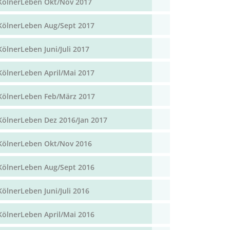
KölnerLeben Okt/Nov 2017
KölnerLeben Aug/Sept 2017
KölnerLeben Juni/Juli 2017
KölnerLeben April/Mai 2017
KölnerLeben Feb/März 2017
KölnerLeben Dez 2016/Jan 2017
KölnerLeben Okt/Nov 2016
KölnerLeben Aug/Sept 2016
KölnerLeben Juni/Juli 2016
KölnerLeben April/Mai 2016