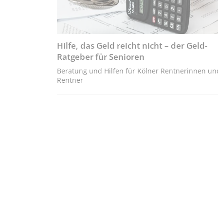
Hilfe, das Geld reicht nicht – der Geld-
Ratgeber für Senioren
Beratung und Hilfen für Kölner Rentnerinnen un
Rentner