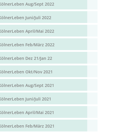
KölnerLeben Aug/Sept 2022
KölnerLeben Juni/Juli 2022
KölnerLeben April/Mai 2022
KölnerLeben Feb/März 2022
KölnerLeben Dez 21/Jan 22
KölnerLeben Okt/Nov 2021
KölnerLeben Aug/Sept 2021
KölnerLeben Juni/Juli 2021
KölnerLeben April/Mai 2021
KölnerLeben Feb/März 2021