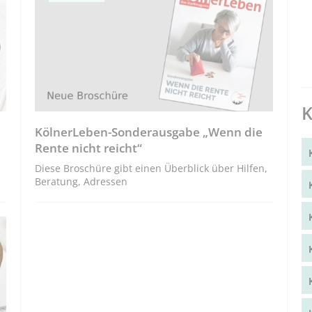
K
KölnerLeben-Sonderausgabe „Wenn die
Rente nicht reicht“
Diese Broschüre gibt einen Überblick über Hilfen,
Beratung, Adressen