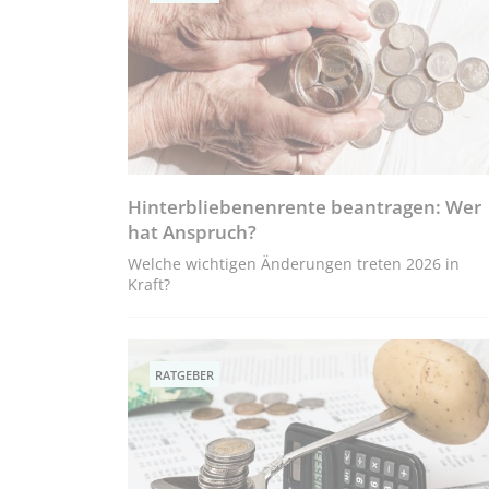
Hinterbliebenenrente beantragen: Wer
hat Anspruch?
Welche wichtigen Änderungen treten 2026 in
Kraft?
RATGEBER