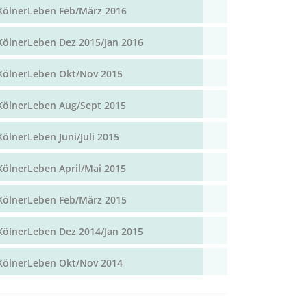
KölnerLeben Feb/März 2016
KölnerLeben Dez 2015/Jan 2016
KölnerLeben Okt/Nov 2015
KölnerLeben Aug/Sept 2015
KölnerLeben Juni/Juli 2015
KölnerLeben April/Mai 2015
KölnerLeben Feb/März 2015
KölnerLeben Dez 2014/Jan 2015
KölnerLeben Okt/Nov 2014