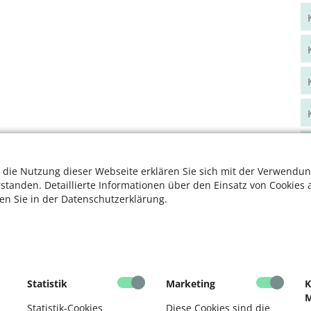
 die Nutzung dieser Webseite erklären Sie sich mit der Verwendun
rstanden. Detaillierte Informationen über den Einsatz von Cookies 
ten Sie in der Datenschutzerklärung.
Statistik
Marketing
K
M
Statistik-Cookies
Diese Cookies sind die