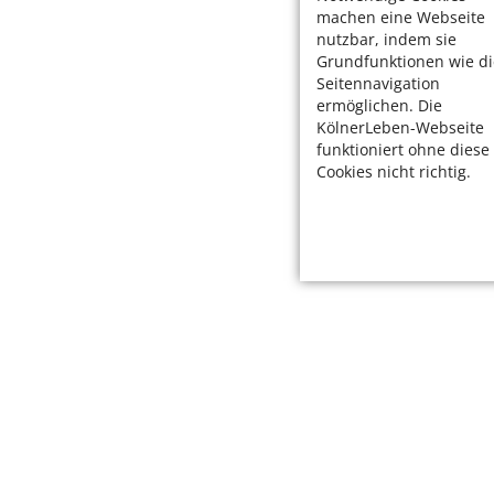
machen eine Webseite
nutzbar, indem sie
Grundfunktionen wie di
Seitennavigation
ermöglichen. Die
KölnerLeben-Webseite
funktioniert ohne diese
Cookies nicht richtig.