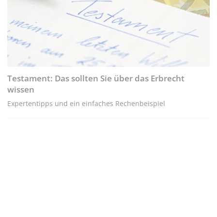
Testament: Das sollten Sie über das Erbrecht
wissen
Expertentipps und ein einfaches Rechenbeispiel