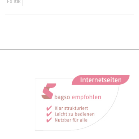
Politik