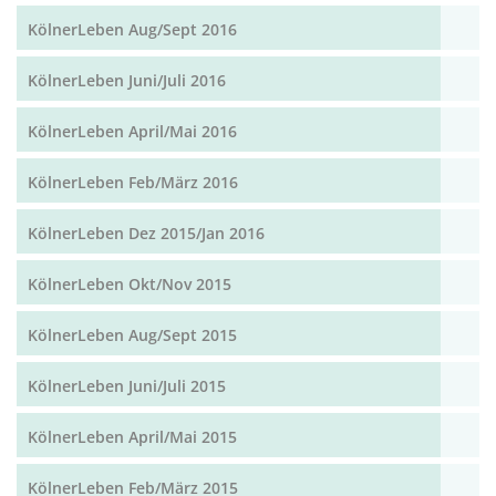
KölnerLeben Aug/Sept 2016
KölnerLeben Juni/Juli 2016
KölnerLeben April/Mai 2016
KölnerLeben Feb/März 2016
KölnerLeben Dez 2015/Jan 2016
KölnerLeben Okt/Nov 2015
KölnerLeben Aug/Sept 2015
KölnerLeben Juni/Juli 2015
KölnerLeben April/Mai 2015
KölnerLeben Feb/März 2015