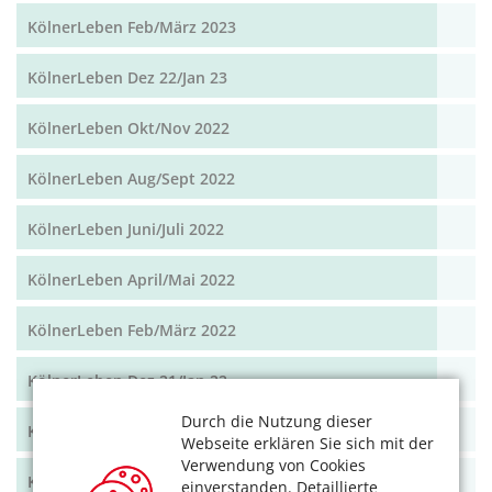
KölnerLeben Feb/März 2023
KölnerLeben Dez 22/Jan 23
KölnerLeben Okt/Nov 2022
KölnerLeben Aug/Sept 2022
KölnerLeben Juni/Juli 2022
KölnerLeben April/Mai 2022
KölnerLeben Feb/März 2022
KölnerLeben Dez 21/Jan 22
Durch die Nutzung dieser
KölnerLeben Okt/Nov 2021
Webseite erklären Sie sich mit der
Verwendung von Cookies
KölnerLeben Aug/Sept 2021
einverstanden. Detaillierte