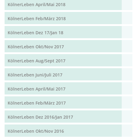
KölnerLeben April/Mai 2018
KölnerLeben Feb/März 2018
KölnerLeben Dez 17/Jan 18
KölnerLeben Okt/Nov 2017
KölnerLeben Aug/Sept 2017
KölnerLeben Juni/Juli 2017
KölnerLeben April/Mai 2017
KölnerLeben Feb/März 2017
KölnerLeben Dez 2016/Jan 2017
KölnerLeben Okt/Nov 2016