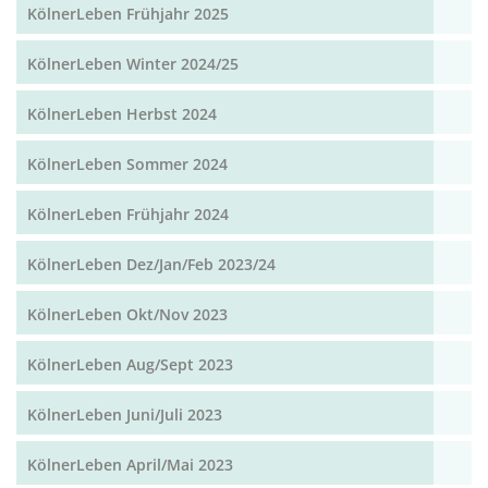
KölnerLeben Frühjahr 2025
KölnerLeben Winter 2024/25
KölnerLeben Herbst 2024
KölnerLeben Sommer 2024
KölnerLeben Frühjahr 2024
KölnerLeben Dez/Jan/Feb 2023/24
KölnerLeben Okt/Nov 2023
KölnerLeben Aug/Sept 2023
KölnerLeben Juni/Juli 2023
KölnerLeben April/Mai 2023