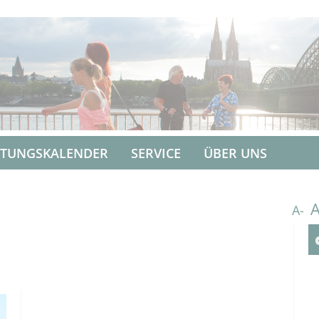
LTUNGSKALENDER
SERVICE
ÜBER UNS
A-