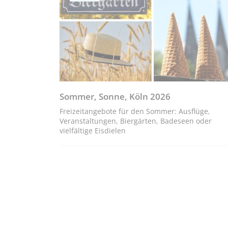
Sommer, Sonne, Köln 2026
Freizeitangebote für den Sommer: Ausflüge,
Veranstaltungen, Biergärten, Badeseen oder
vielfältige Eisdielen