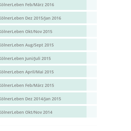
KölnerLeben Feb/März 2016
KölnerLeben Dez 2015/Jan 2016
KölnerLeben Okt/Nov 2015
KölnerLeben Aug/Sept 2015
KölnerLeben Juni/Juli 2015
KölnerLeben April/Mai 2015
KölnerLeben Feb/März 2015
KölnerLeben Dez 2014/Jan 2015
KölnerLeben Okt/Nov 2014