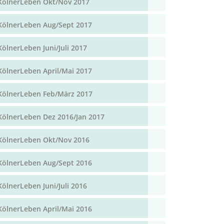
KölnerLeben Okt/Nov 2017
KölnerLeben Aug/Sept 2017
KölnerLeben Juni/Juli 2017
KölnerLeben April/Mai 2017
KölnerLeben Feb/März 2017
KölnerLeben Dez 2016/Jan 2017
KölnerLeben Okt/Nov 2016
KölnerLeben Aug/Sept 2016
KölnerLeben Juni/Juli 2016
KölnerLeben April/Mai 2016