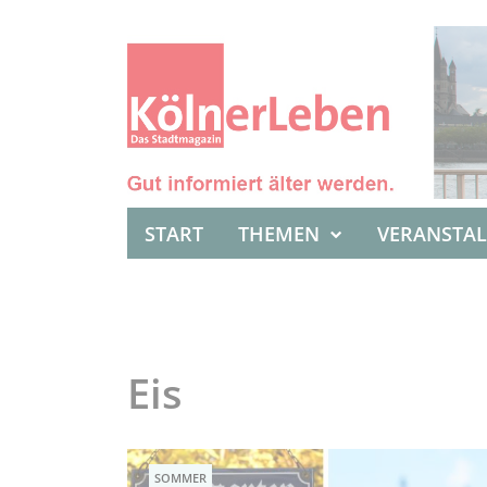
START
THEMEN
VERANSTA
Eis
SOMMER