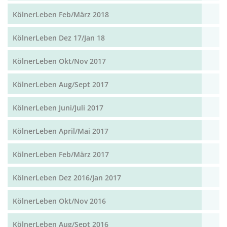
KölnerLeben Feb/März 2018
KölnerLeben Dez 17/Jan 18
KölnerLeben Okt/Nov 2017
KölnerLeben Aug/Sept 2017
KölnerLeben Juni/Juli 2017
KölnerLeben April/Mai 2017
KölnerLeben Feb/März 2017
KölnerLeben Dez 2016/Jan 2017
KölnerLeben Okt/Nov 2016
KölnerLeben Aug/Sept 2016