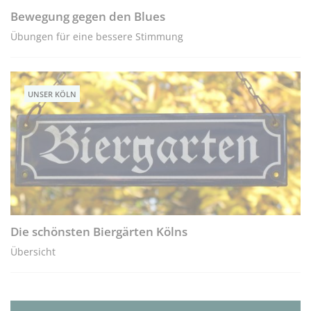
Bewegung gegen den Blues
Übungen für eine bessere Stimmung
UNSER KÖLN
Die schönsten Biergärten Kölns
Übersicht