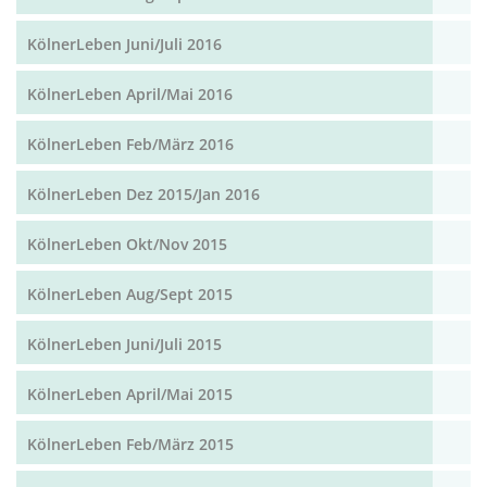
KölnerLeben Juni/Juli 2016
KölnerLeben April/Mai 2016
KölnerLeben Feb/März 2016
KölnerLeben Dez 2015/Jan 2016
KölnerLeben Okt/Nov 2015
KölnerLeben Aug/Sept 2015
KölnerLeben Juni/Juli 2015
KölnerLeben April/Mai 2015
KölnerLeben Feb/März 2015