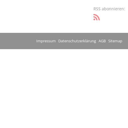
RSS abonnieren:
Impressum
Datenschutzerklärung
AGB
Sitemap