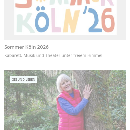
Sommer Köln 2026
Kabarett, Musik und Theater unter freiem Himmel
GESUND LEBEN