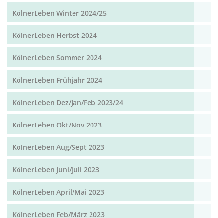
KölnerLeben Winter 2024/25
KölnerLeben Herbst 2024
KölnerLeben Sommer 2024
KölnerLeben Frühjahr 2024
KölnerLeben Dez/Jan/Feb 2023/24
KölnerLeben Okt/Nov 2023
KölnerLeben Aug/Sept 2023
KölnerLeben Juni/Juli 2023
KölnerLeben April/Mai 2023
KölnerLeben Feb/März 2023