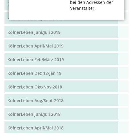
bei den Adressen der
KölnerLeben Okt/Nov 19
Veranstalter.
KölnerLeben Aug/Sept 2019
KölnerLeben Juni/Juli 2019
KölnerLeben April/Mai 2019
KölnerLeben Feb/März 2019
KölnerLeben Dez 18/Jan 19
KölnerLeben Okt/Nov 2018
KölnerLeben Aug/Sept 2018
KölnerLeben Juni/Juli 2018
KölnerLeben April/Mai 2018