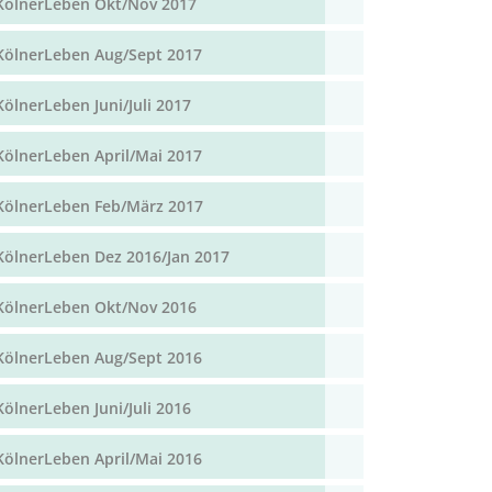
KölnerLeben Okt/Nov 2017
KölnerLeben Aug/Sept 2017
KölnerLeben Juni/Juli 2017
KölnerLeben April/Mai 2017
KölnerLeben Feb/März 2017
KölnerLeben Dez 2016/Jan 2017
KölnerLeben Okt/Nov 2016
KölnerLeben Aug/Sept 2016
KölnerLeben Juni/Juli 2016
KölnerLeben April/Mai 2016