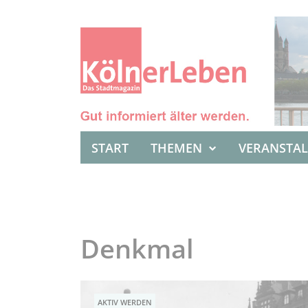
START
THEMEN
VERANSTA
Denkmal
AKTIV WERDEN