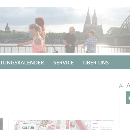
LTUNGSKALENDER
SERVICE
ÜBER UNS
A-
KULTUR