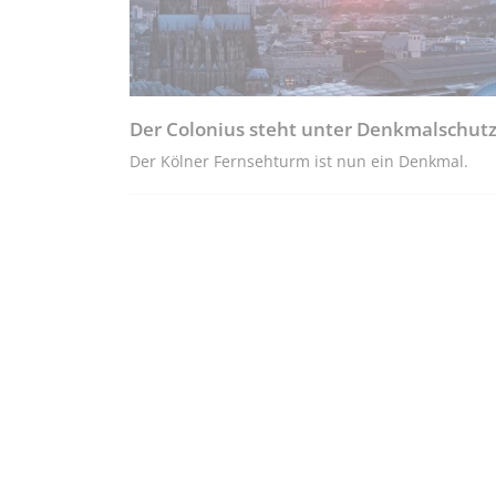
Der Colonius steht unter Denkmalschut
Der Kölner Fernsehturm ist nun ein Denkmal.