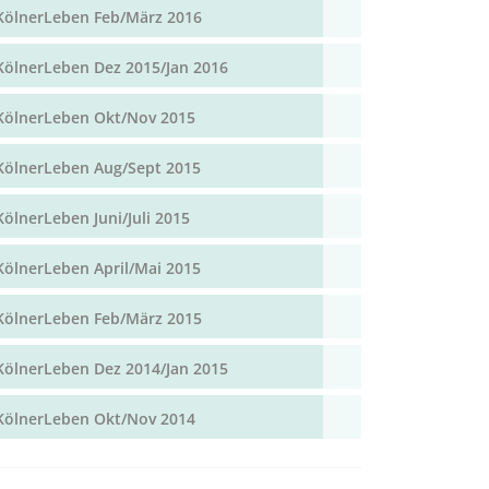
KölnerLeben Feb/März 2016
KölnerLeben Dez 2015/Jan 2016
KölnerLeben Okt/Nov 2015
KölnerLeben Aug/Sept 2015
KölnerLeben Juni/Juli 2015
KölnerLeben April/Mai 2015
KölnerLeben Feb/März 2015
KölnerLeben Dez 2014/Jan 2015
KölnerLeben Okt/Nov 2014