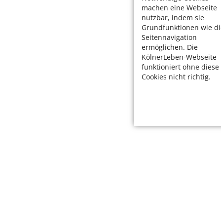
machen eine Webseite
nutzbar, indem sie
Grundfunktionen wie di
Seitennavigation
ermöglichen. Die
KölnerLeben-Webseite
funktioniert ohne diese
Cookies nicht richtig.