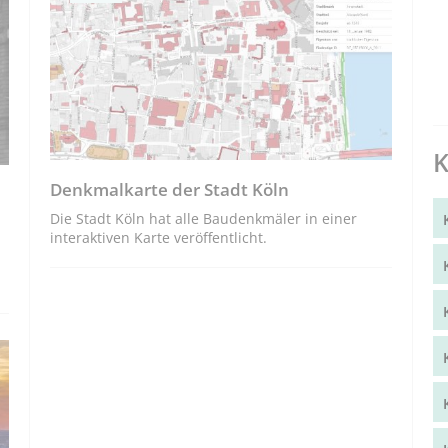
K
Denkmalkarte der Stadt Köln
Die Stadt Köln hat alle Baudenkmäler in einer
interaktiven Karte veröffentlicht.