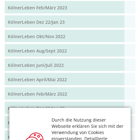
KölnerLeben Feb/März 2023
KölnerLeben Dez 22/Jan 23
KölnerLeben Okt/Nov 2022
KölnerLeben Aug/Sept 2022
KölnerLeben Juni/Juli 2022
KölnerLeben April/Mai 2022
KölnerLeben Feb/März 2022
KölnerLeben Dez 21/Jan 22
Durch die Nutzung dieser
KölnerLeben Okt/Nov 2021
Webseite erklären Sie sich mit der
Verwendung von Cookies
KölnerLeben Aug/Sept 2021
einverstanden. Detaillierte