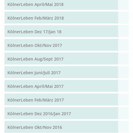
KölnerLeben April/Mai 2018
KölnerLeben Feb/März 2018
KölnerLeben Dez 17/Jan 18
KölnerLeben Okt/Nov 2017
KölnerLeben Aug/Sept 2017
KölnerLeben Juni/Juli 2017
KölnerLeben April/Mai 2017
KölnerLeben Feb/März 2017
KölnerLeben Dez 2016/Jan 2017
KölnerLeben Okt/Nov 2016