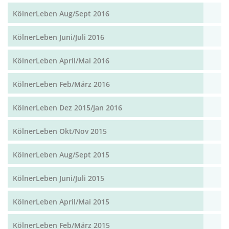
KölnerLeben Aug/Sept 2016
KölnerLeben Juni/Juli 2016
KölnerLeben April/Mai 2016
KölnerLeben Feb/März 2016
KölnerLeben Dez 2015/Jan 2016
KölnerLeben Okt/Nov 2015
KölnerLeben Aug/Sept 2015
KölnerLeben Juni/Juli 2015
KölnerLeben April/Mai 2015
KölnerLeben Feb/März 2015