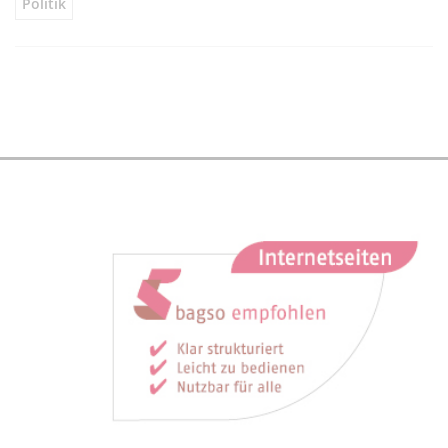
Politik