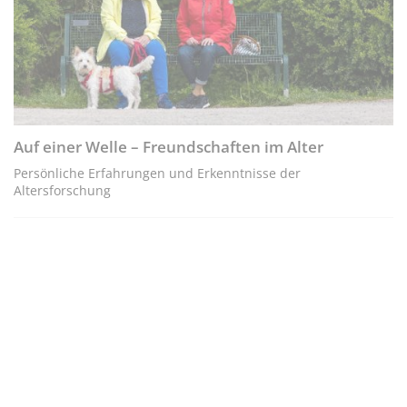
Auf einer Welle – Freundschaften im Alter
Persönliche Erfahrungen und Erkenntnisse der
Altersforschung