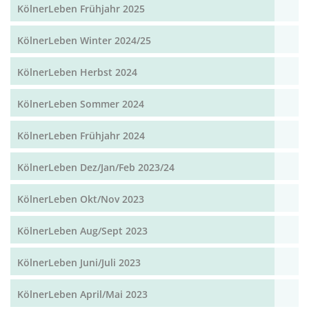
KölnerLeben Frühjahr 2025
KölnerLeben Winter 2024/25
KölnerLeben Herbst 2024
KölnerLeben Sommer 2024
KölnerLeben Frühjahr 2024
KölnerLeben Dez/Jan/Feb 2023/24
KölnerLeben Okt/Nov 2023
KölnerLeben Aug/Sept 2023
KölnerLeben Juni/Juli 2023
KölnerLeben April/Mai 2023