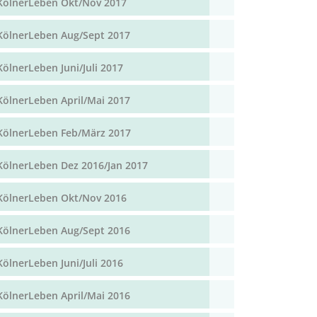
KölnerLeben Okt/Nov 2017
KölnerLeben Aug/Sept 2017
KölnerLeben Juni/Juli 2017
KölnerLeben April/Mai 2017
KölnerLeben Feb/März 2017
KölnerLeben Dez 2016/Jan 2017
KölnerLeben Okt/Nov 2016
KölnerLeben Aug/Sept 2016
KölnerLeben Juni/Juli 2016
KölnerLeben April/Mai 2016