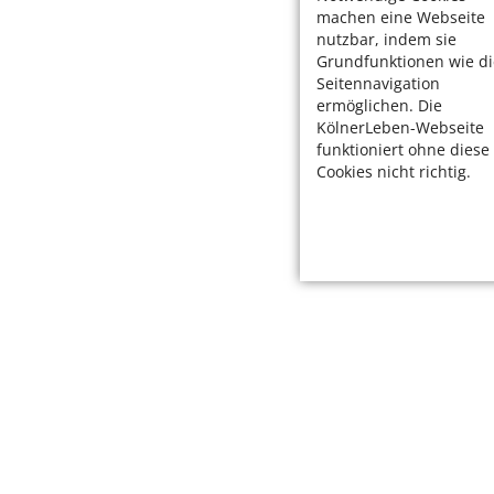
machen eine Webseite
nutzbar, indem sie
Grundfunktionen wie di
Seitennavigation
ermöglichen. Die
KölnerLeben-Webseite
funktioniert ohne diese
Cookies nicht richtig.