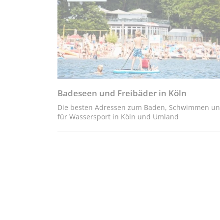
Badeseen und Freibäder in Köln
Die besten Adressen zum Baden, Schwimmen u
für Wassersport in Köln und Umland