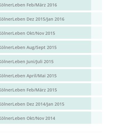
KölnerLeben Feb/März 2016
KölnerLeben Dez 2015/Jan 2016
KölnerLeben Okt/Nov 2015
KölnerLeben Aug/Sept 2015
KölnerLeben Juni/Juli 2015
KölnerLeben April/Mai 2015
KölnerLeben Feb/März 2015
KölnerLeben Dez 2014/Jan 2015
KölnerLeben Okt/Nov 2014