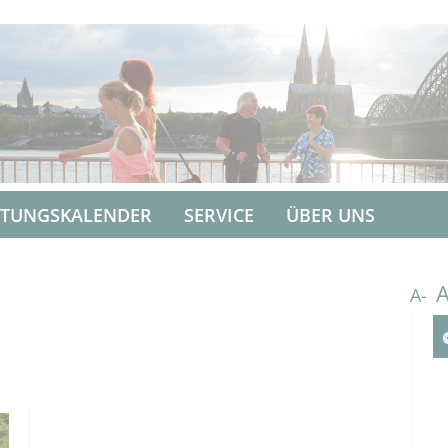
LTUNGSKALENDER
SERVICE
ÜBER UNS
A-