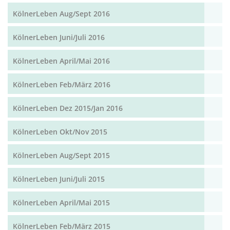
KölnerLeben Aug/Sept 2016
KölnerLeben Juni/Juli 2016
KölnerLeben April/Mai 2016
KölnerLeben Feb/März 2016
KölnerLeben Dez 2015/Jan 2016
KölnerLeben Okt/Nov 2015
KölnerLeben Aug/Sept 2015
KölnerLeben Juni/Juli 2015
KölnerLeben April/Mai 2015
KölnerLeben Feb/März 2015