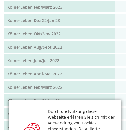
KölnerLeben Feb/März 2023
KölnerLeben Dez 22/Jan 23
KölnerLeben Okt/Nov 2022
KölnerLeben Aug/Sept 2022
KölnerLeben Juni/Juli 2022
KölnerLeben April/Mai 2022
KölnerLeben Feb/März 2022
KölnerLeben Dez 21/Jan 22
Durch die Nutzung dieser
KölnerLeben Okt/Nov 2021
Webseite erklären Sie sich mit der
Verwendung von Cookies
KölnerLeben Aug/Sept 2021
einverstanden. Detaillierte