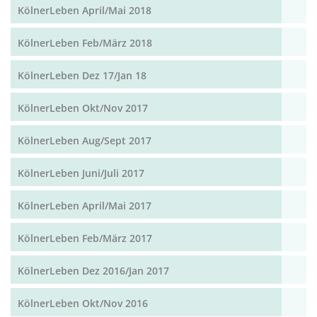
KölnerLeben April/Mai 2018
KölnerLeben Feb/März 2018
KölnerLeben Dez 17/Jan 18
KölnerLeben Okt/Nov 2017
KölnerLeben Aug/Sept 2017
KölnerLeben Juni/Juli 2017
KölnerLeben April/Mai 2017
KölnerLeben Feb/März 2017
KölnerLeben Dez 2016/Jan 2017
KölnerLeben Okt/Nov 2016