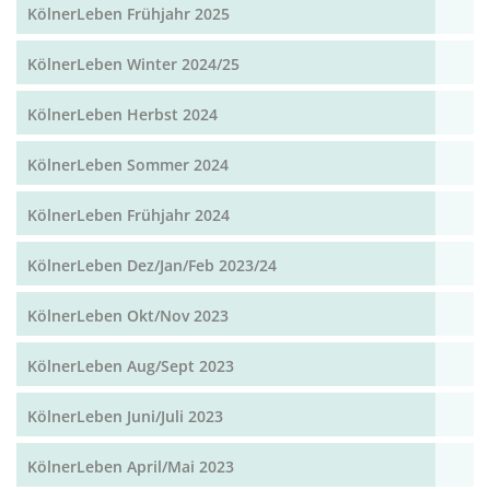
KölnerLeben Frühjahr 2025
KölnerLeben Winter 2024/25
KölnerLeben Herbst 2024
KölnerLeben Sommer 2024
KölnerLeben Frühjahr 2024
KölnerLeben Dez/Jan/Feb 2023/24
KölnerLeben Okt/Nov 2023
KölnerLeben Aug/Sept 2023
KölnerLeben Juni/Juli 2023
KölnerLeben April/Mai 2023