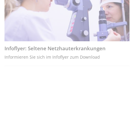
Infoflyer: Seltene Netzhauterkrankungen
Informieren Sie sich im Infoflyer zum Download