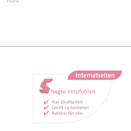
Politik