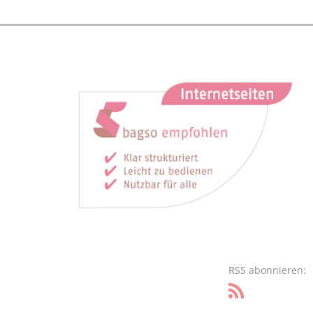
RSS abonnieren: