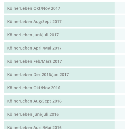
KölnerLeben Okt/Nov 2017
KölnerLeben Aug/Sept 2017
KölnerLeben Juni/Juli 2017
KölnerLeben April/Mai 2017
KölnerLeben Feb/März 2017
KölnerLeben Dez 2016/Jan 2017
KölnerLeben Okt/Nov 2016
KölnerLeben Aug/Sept 2016
KölnerLeben Juni/Juli 2016
KölnerLeben April/Mai 2016