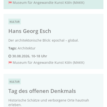
Museum für Angewandte Kunst Köln (MAKK)
KULTUR
Hans Georg Esch
Der architektonische Blick: epochal – global.
Tags:
Architektur
30.08.2026, 10-18 Uhr
Museum für Angewandte Kunst Köln (MAKK)
KULTUR
Tag des offenen Denkmals
Historische Schätze und verborgene Orte hautnah
erleben.