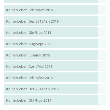
KölnerLeben Feb/März 2016
KölnerLeben Dez 2015/Jan 2016
KölnerLeben Okt/Nov 2015
KölnerLeben Aug/Sept 2015
KölnerLeben Juni/Juli 2015
KölnerLeben April/Mai 2015
KölnerLeben Feb/März 2015
KölnerLeben Dez 2014/Jan 2015
KölnerLeben Okt/Nov 2014