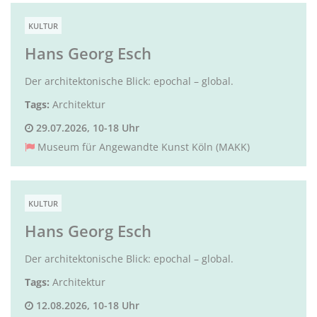
KULTUR
Hans Georg Esch
Der architektonische Blick: epochal – global.
Tags:
Architektur
29.07.2026, 10-18 Uhr
Museum für Angewandte Kunst Köln (MAKK)
KULTUR
Hans Georg Esch
Der architektonische Blick: epochal – global.
Tags:
Architektur
12.08.2026, 10-18 Uhr