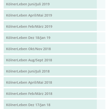
KölnerLeben Juni/Juli 2019
KölnerLeben April/Mai 2019
KölnerLeben Feb/März 2019
KölnerLeben Dez 18/Jan 19
KölnerLeben Okt/Nov 2018
KölnerLeben Aug/Sept 2018
KölnerLeben Juni/Juli 2018
KölnerLeben April/Mai 2018
KölnerLeben Feb/März 2018
KölnerLeben Dez 17/Jan 18