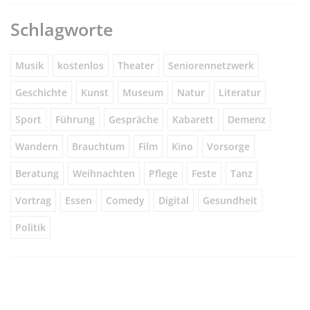
Schlagworte
Musik
kostenlos
Theater
Seniorennetzwerk
Geschichte
Kunst
Museum
Natur
Literatur
Sport
Führung
Gespräche
Kabarett
Demenz
Wandern
Brauchtum
Film
Kino
Vorsorge
Beratung
Weihnachten
Pflege
Feste
Tanz
Vortrag
Essen
Comedy
Digital
Gesundheit
Politik