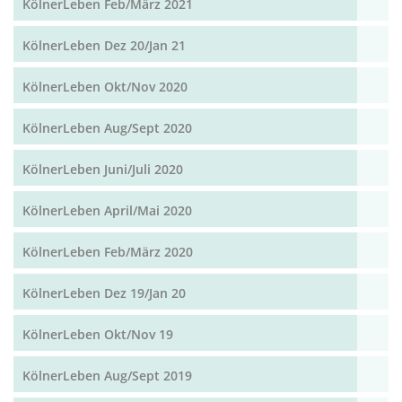
KölnerLeben Feb/März 2021
KölnerLeben Dez 20/Jan 21
KölnerLeben Okt/Nov 2020
KölnerLeben Aug/Sept 2020
KölnerLeben Juni/Juli 2020
KölnerLeben April/Mai 2020
KölnerLeben Feb/März 2020
KölnerLeben Dez 19/Jan 20
KölnerLeben Okt/Nov 19
KölnerLeben Aug/Sept 2019