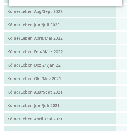
KölnerLeben Aug/Sept 2022
KölnerLeben Juni/Juli 2022
KölnerLeben April/Mai 2022
KölnerLeben Feb/März 2022
KölnerLeben Dez 21/Jan 22
KölnerLeben Okt/Nov 2021
KölnerLeben Aug/Sept 2021
KölnerLeben Juni/Juli 2021
KölnerLeben April/Mai 2021