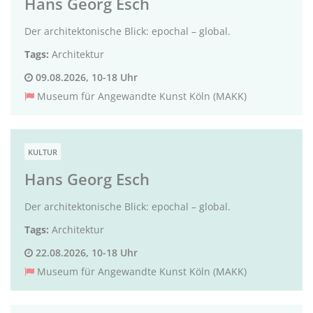
Hans Georg Esch
Der architektonische Blick: epochal – global.
Tags:
Architektur
09.08.2026, 10-18 Uhr
Museum für Angewandte Kunst Köln (MAKK)
KULTUR
Hans Georg Esch
Der architektonische Blick: epochal – global.
Tags:
Architektur
22.08.2026, 10-18 Uhr
Museum für Angewandte Kunst Köln (MAKK)