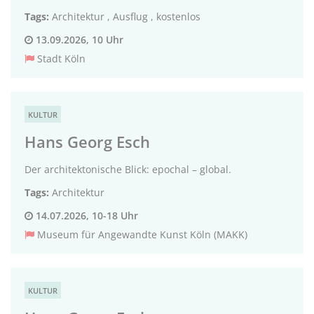
Tags:
Architektur
,
Ausflug
,
kostenlos
13.09.2026, 10 Uhr
Stadt Köln
KULTUR
Hans Georg Esch
Der architektonische Blick: epochal – global.
Tags:
Architektur
14.07.2026, 10-18 Uhr
Museum für Angewandte Kunst Köln (MAKK)
KULTUR