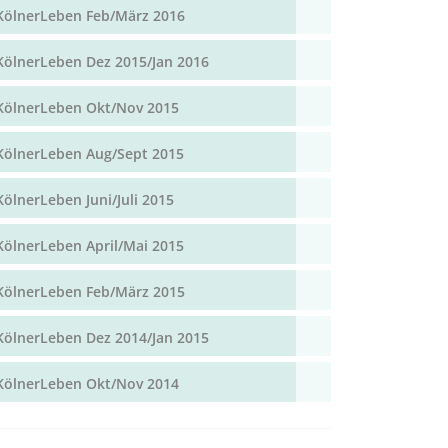
KölnerLeben Feb/März 2016
KölnerLeben Dez 2015/Jan 2016
KölnerLeben Okt/Nov 2015
KölnerLeben Aug/Sept 2015
KölnerLeben Juni/Juli 2015
KölnerLeben April/Mai 2015
KölnerLeben Feb/März 2015
KölnerLeben Dez 2014/Jan 2015
KölnerLeben Okt/Nov 2014