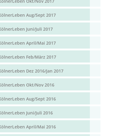
KölnerLeben Okt/Nov 2017
KölnerLeben Aug/Sept 2017
KölnerLeben Juni/Juli 2017
KölnerLeben April/Mai 2017
KölnerLeben Feb/März 2017
KölnerLeben Dez 2016/Jan 2017
KölnerLeben Okt/Nov 2016
KölnerLeben Aug/Sept 2016
KölnerLeben Juni/Juli 2016
KölnerLeben April/Mai 2016