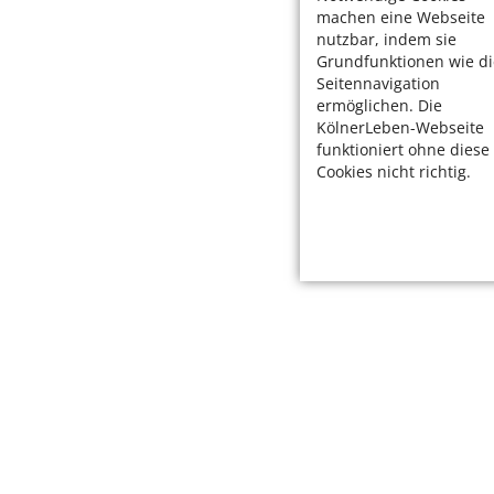
machen eine Webseite
nutzbar, indem sie
Grundfunktionen wie di
Seitennavigation
ermöglichen. Die
KölnerLeben-Webseite
funktioniert ohne diese
Cookies nicht richtig.