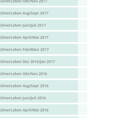
KölnerLeben Okt/Nov 2017
KölnerLeben Aug/Sept 2017
KölnerLeben Juni/Juli 2017
KölnerLeben April/Mai 2017
KölnerLeben Feb/März 2017
KölnerLeben Dez 2016/Jan 2017
KölnerLeben Okt/Nov 2016
KölnerLeben Aug/Sept 2016
KölnerLeben Juni/Juli 2016
KölnerLeben April/Mai 2016