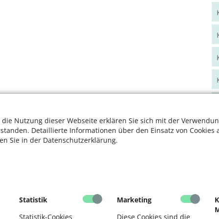
 die Nutzung dieser Webseite erklären Sie sich mit der Verwendun
rstanden. Detaillierte Informationen über den Einsatz von Cookies 
ten Sie in der Datenschutzerklärung.
Statistik
Marketing
K
M
Statistik-Cookies
Diese Cookies sind die