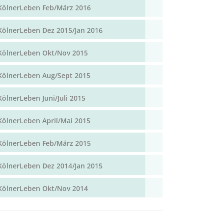
KölnerLeben Feb/März 2016
KölnerLeben Dez 2015/Jan 2016
KölnerLeben Okt/Nov 2015
KölnerLeben Aug/Sept 2015
KölnerLeben Juni/Juli 2015
KölnerLeben April/Mai 2015
KölnerLeben Feb/März 2015
KölnerLeben Dez 2014/Jan 2015
KölnerLeben Okt/Nov 2014