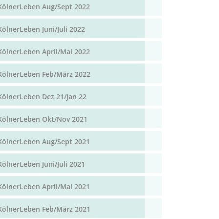
KölnerLeben Aug/Sept 2022
KölnerLeben Juni/Juli 2022
KölnerLeben April/Mai 2022
KölnerLeben Feb/März 2022
KölnerLeben Dez 21/Jan 22
KölnerLeben Okt/Nov 2021
KölnerLeben Aug/Sept 2021
KölnerLeben Juni/Juli 2021
KölnerLeben April/Mai 2021
KölnerLeben Feb/März 2021