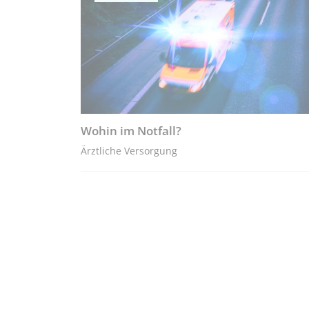
Wohin im Notfall?
Ärztliche Versorgung