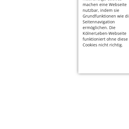
machen eine Webseite
nutzbar, indem sie
Grundfunktionen wie di
Seitennavigation
ermöglichen. Die
KölnerLeben-Webseite
funktioniert ohne diese
Cookies nicht richtig.