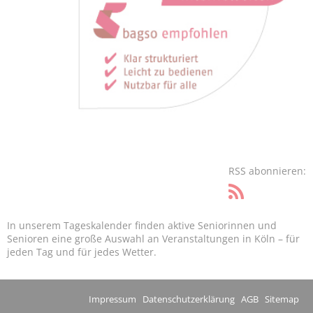
RSS abonnieren:
In unserem Tageskalender finden aktive Seniorinnen und
Senioren eine große Auswahl an Veranstaltungen in Köln – für
jeden Tag und für jedes Wetter.
Impressum
Datenschutzerklärung
AGB
Sitemap