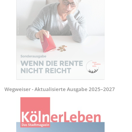
Wegweiser - Aktualisierte Ausgabe 2025–2027