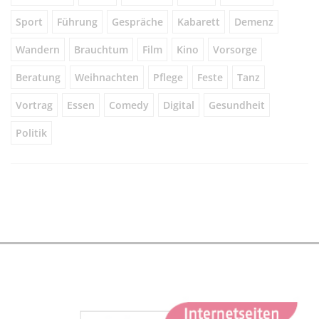
Sport
Führung
Gespräche
Kabarett
Demenz
Wandern
Brauchtum
Film
Kino
Vorsorge
Beratung
Weihnachten
Pflege
Feste
Tanz
Vortrag
Essen
Comedy
Digital
Gesundheit
Politik