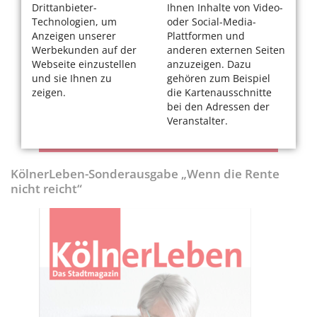
Drittanbieter-
Ihnen Inhalte von Video-
Technologien, um
oder Social-Media-
Anzeigen unserer
Plattformen und
Werbekunden auf der
anderen externen Seiten
Webseite einzustellen
anzuzeigen. Dazu
und sie Ihnen zu
gehören zum Beispiel
zeigen.
die Kartenausschnitte
bei den Adressen der
Veranstalter.
KölnerLeben-Sonderausgabe „Wenn die Rente
nicht reicht“