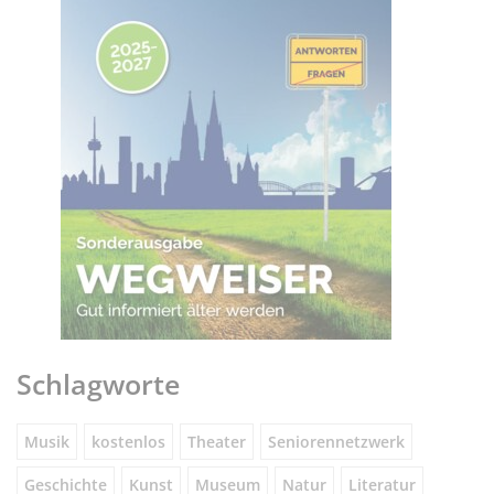
Schlagworte
Musik
kostenlos
Theater
Seniorennetzwerk
Geschichte
Kunst
Museum
Natur
Literatur