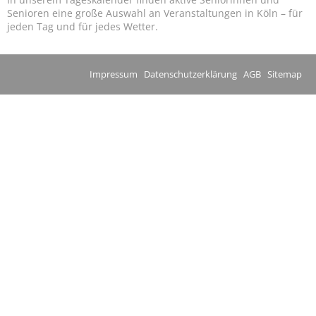
Senioren eine große Auswahl an Veranstaltungen in Köln – für
jeden Tag und für jedes Wetter.
Impressum
Datenschutzerklärung
AGB
Sitemap