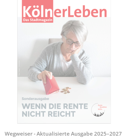
Wegweiser - Aktualisierte Ausgabe 2025–2027