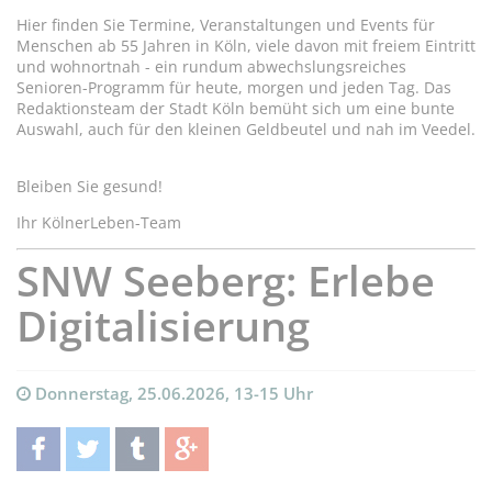
Hier finden Sie Termine, Veranstaltungen und Events für
Menschen ab 55 Jahren in Köln, viele davon mit freiem Eintritt
und wohnortnah - ein rundum abwechslungsreiches
Senioren-Programm für heute, morgen und jeden Tag. Das
Redaktionsteam der Stadt Köln bemüht sich um eine bunte
Auswahl, auch für den kleinen Geldbeutel und nah im Veedel.
Bleiben Sie gesund!
Ihr KölnerLeben-Team
SNW Seeberg: Erlebe
Digitalisierung
Donnerstag, 25.06.2026, 13-15 Uhr