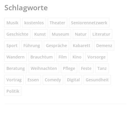
Schlagworte
Musik
kostenlos
Theater
Seniorennetzwerk
Geschichte
Kunst
Museum
Natur
Literatur
Sport
Führung
Gespräche
Kabarett
Demenz
Wandern
Brauchtum
Film
Kino
Vorsorge
Beratung
Weihnachten
Pflege
Feste
Tanz
Vortrag
Essen
Comedy
Digital
Gesundheit
Politik