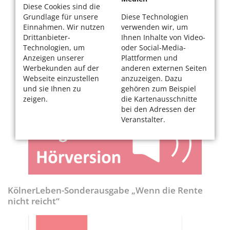
Diese Cookies sind die
Grundlage für unsere
Diese Technologien
Einnahmen. Wir nutzen
verwenden wir, um
Drittanbieter-
Ihnen Inhalte von Video-
Technologien, um
oder Social-Media-
Anzeigen unserer
Plattformen und
Werbekunden auf der
anderen externen Seiten
Webseite einzustellen
anzuzeigen. Dazu
und sie Ihnen zu
gehören zum Beispiel
zeigen.
die Kartenausschnitte
bei den Adressen der
Veranstalter.
KölnerLeben-Sonderausgabe „Wenn die Rente
nicht reicht“