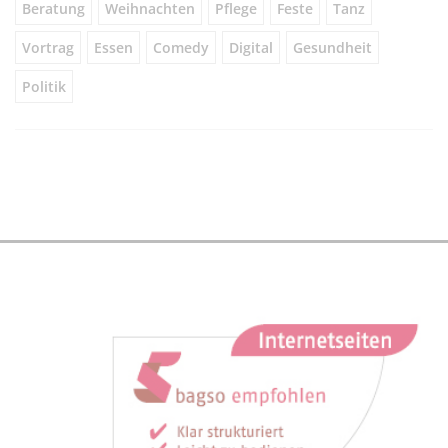
Beratung
Weihnachten
Pflege
Feste
Tanz
Vortrag
Essen
Comedy
Digital
Gesundheit
Politik