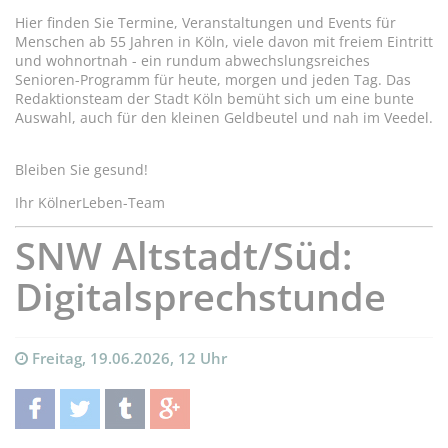
Hier finden Sie Termine, Veranstaltungen und Events für
Menschen ab 55 Jahren in Köln, viele davon mit freiem Eintritt
und wohnortnah - ein rundum abwechslungsreiches
Senioren-Programm für heute, morgen und jeden Tag. Das
Redaktionsteam der Stadt Köln bemüht sich um eine bunte
Auswahl, auch für den kleinen Geldbeutel und nah im Veedel.
Bleiben Sie gesund!
Ihr KölnerLeben-Team
SNW Altstadt/Süd:
Digitalsprechstunde
Freitag, 19.06.2026, 12 Uhr