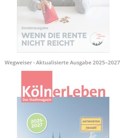
Wegweiser - Aktualisierte Ausgabe 2025–2027