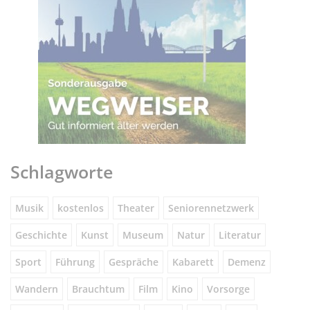
Schlagworte
Musik
kostenlos
Theater
Seniorennetzwerk
Geschichte
Kunst
Museum
Natur
Literatur
Sport
Führung
Gespräche
Kabarett
Demenz
Wandern
Brauchtum
Film
Kino
Vorsorge