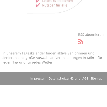
RSS abonnieren:
In unserem Tageskalender finden aktive Seniorinnen und
Senioren eine große Auswahl an Veranstaltungen in Köln – für
jeden Tag und für jedes Wetter.
Impressum
Datenschutzerklärung
AGB
Sitemap