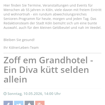
Hier finden Sie Termine, Veranstaltungen und Events für
Menschen ab 55 Jahren in Köln, viele davon mit freiem Eintritt
und wohnortnah - ein rundum abwechslungsreiches
Senioren-Programm für heute, morgen und jeden Tag. Das
Redaktionsteam der Stadt Köln bemüht sich um eine bunte
Auswahl, auch für den kleinen Geldbeutel und nah im Veedel.
Bleiben Sie gesund!
Ihr KölnerLeben-Team
Zoff em Grandhotel -
Ein Diva kütt selden
allein
Sonntag, 10.05.2026, 14:00 Uhr