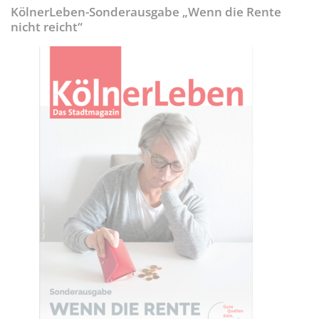
KölnerLeben-Sonderausgabe „Wenn die Rente
nicht reicht“