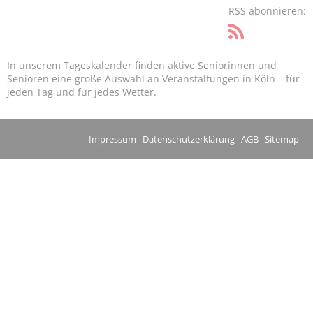
RSS abonnieren:
In unserem Tageskalender finden aktive Seniorinnen und
Senioren eine große Auswahl an Veranstaltungen in Köln – für
jeden Tag und für jedes Wetter.
Impressum
Datenschutzerklärung
AGB
Sitemap