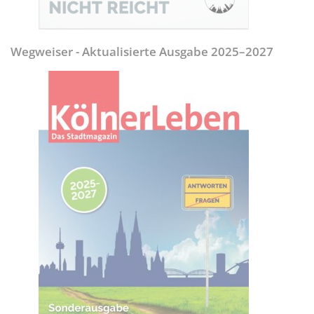
Wegweiser - Aktualisierte Ausgabe 2025–2027