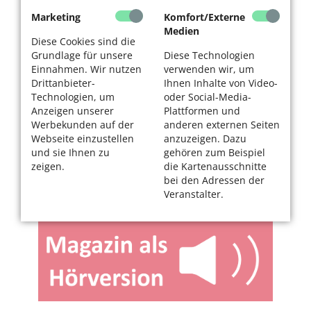
Marketing
Komfort/Externe
Medien
Diese Cookies sind die
Grundlage für unsere
Diese Technologien
Einnahmen. Wir nutzen
verwenden wir, um
Drittanbieter-
Ihnen Inhalte von Video-
Technologien, um
oder Social-Media-
Anzeigen unserer
Plattformen und
Werbekunden auf der
anderen externen Seiten
Webseite einzustellen
anzuzeigen. Dazu
und sie Ihnen zu
gehören zum Beispiel
zeigen.
die Kartenausschnitte
bei den Adressen der
Veranstalter.