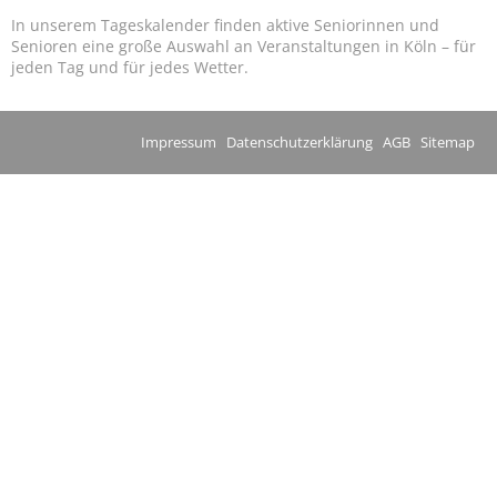
In unserem Tageskalender finden aktive Seniorinnen und
Senioren eine große Auswahl an Veranstaltungen in Köln – für
jeden Tag und für jedes Wetter.
Impressum
Datenschutzerklärung
AGB
Sitemap