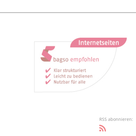
RSS abonnieren: