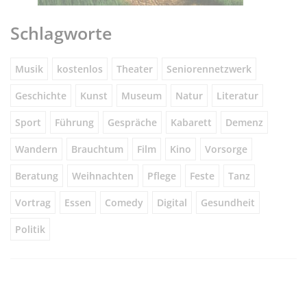
Schlagworte
Musik
kostenlos
Theater
Seniorennetzwerk
Geschichte
Kunst
Museum
Natur
Literatur
Sport
Führung
Gespräche
Kabarett
Demenz
Wandern
Brauchtum
Film
Kino
Vorsorge
Beratung
Weihnachten
Pflege
Feste
Tanz
Vortrag
Essen
Comedy
Digital
Gesundheit
Politik