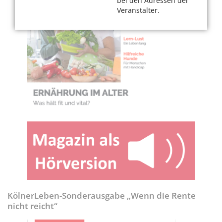
bei den Adressen der
Veranstalter.
KölnerLeben-Sonderausgabe „Wenn die Rente
nicht reicht“