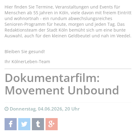
Hier finden Sie Termine, Veranstaltungen und Events für
Menschen ab 55 Jahren in Köln, viele davon mit freiem Eintritt
und wohnortnah - ein rundum abwechslungsreiches
Senioren-Programm für heute, morgen und jeden Tag. Das
Redaktionsteam der Stadt Köln bemüht sich um eine bunte
Auswahl, auch für den kleinen Geldbeutel und nah im Veedel.
Bleiben Sie gesund!
Ihr KölnerLeben-Team
Dokumentarfilm:
Movement Unbound
Donnerstag, 04.06.2026, 20 Uhr