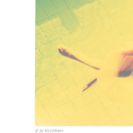
© Jo Kirchherr