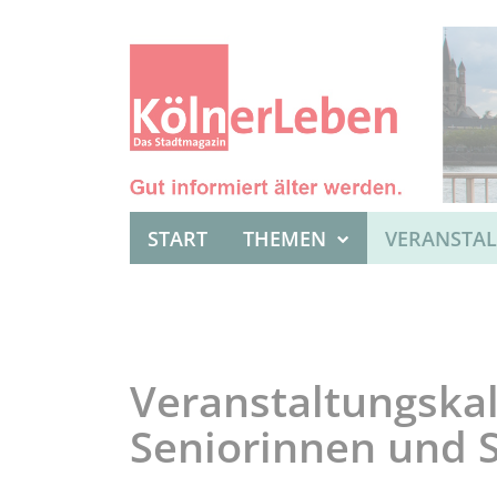
START
THEMEN
VERANSTA
Veranstaltungskal
Seniorinnen und 