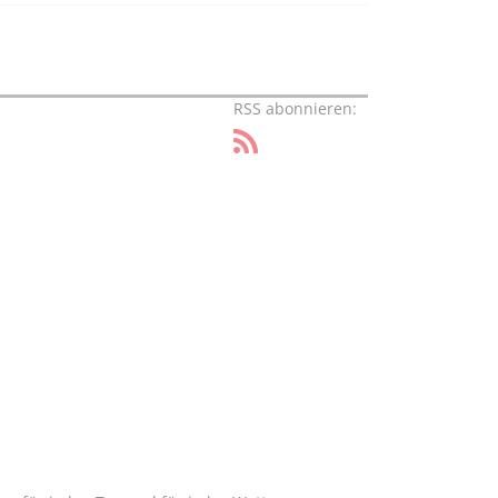
RSS abonnieren: