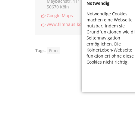
Maybachstr. 111
Notwendig
50670 Köln
Notwendige Cookies
Google Maps
machen eine Webseite
www.filmhaus-koeln.de
nutzbar, indem sie
Grundfunktionen wie di
Seitennavigation
ermöglichen. Die
KölnerLeben-Webseite
Tags:
Film
funktioniert ohne diese
Cookies nicht richtig.