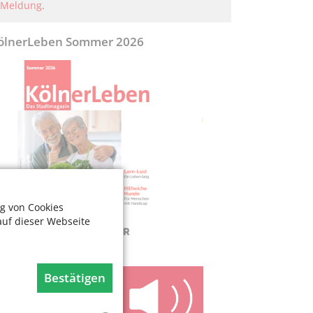
Meldung
.
ölnerLeben Sommer 2026
g von Cookies
auf dieser Webseite
Bestätigen