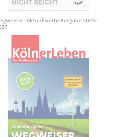
egweiser - Aktualisierte Ausgabe 2025–
027