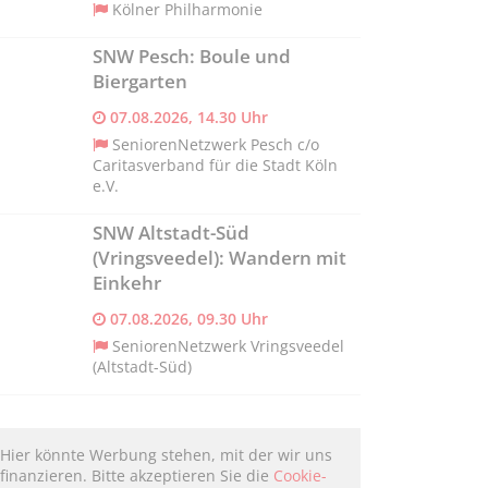
Kölner Philharmonie
SNW Pesch: Boule und
Biergarten
07.08.2026, 14.30 Uhr
SeniorenNetzwerk Pesch c/o
Caritasverband für die Stadt Köln
e.V.
SNW Altstadt-Süd
(Vringsveedel): Wandern mit
Einkehr
07.08.2026, 09.30 Uhr
SeniorenNetzwerk Vringsveedel
(Altstadt-Süd)
Hier könnte Werbung stehen, mit der wir uns
finanzieren. Bitte akzeptieren Sie die
Cookie-