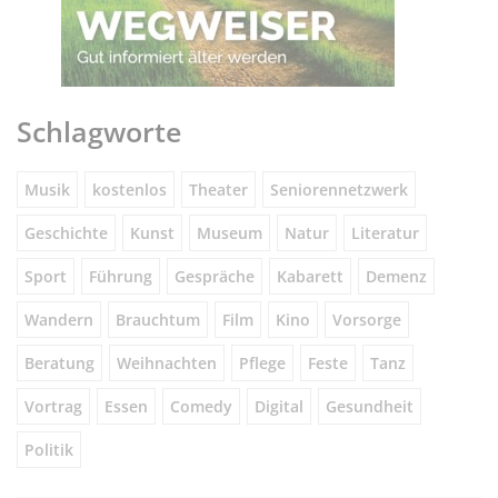
Schlagworte
Musik
kostenlos
Theater
Seniorennetzwerk
Geschichte
Kunst
Museum
Natur
Literatur
Sport
Führung
Gespräche
Kabarett
Demenz
Wandern
Brauchtum
Film
Kino
Vorsorge
Beratung
Weihnachten
Pflege
Feste
Tanz
Vortrag
Essen
Comedy
Digital
Gesundheit
Politik