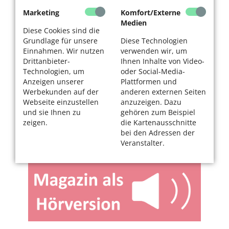
Marketing
Komfort/Externe
Medien
Diese Cookies sind die
Grundlage für unsere
Diese Technologien
Einnahmen. Wir nutzen
verwenden wir, um
Drittanbieter-
Ihnen Inhalte von Video-
Technologien, um
oder Social-Media-
Anzeigen unserer
Plattformen und
Werbekunden auf der
anderen externen Seiten
Webseite einzustellen
anzuzeigen. Dazu
und sie Ihnen zu
gehören zum Beispiel
zeigen.
die Kartenausschnitte
bei den Adressen der
Veranstalter.