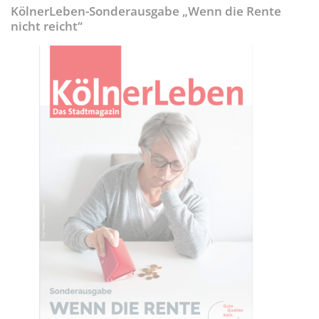
KölnerLeben-Sonderausgabe „Wenn die Rente
nicht reicht“