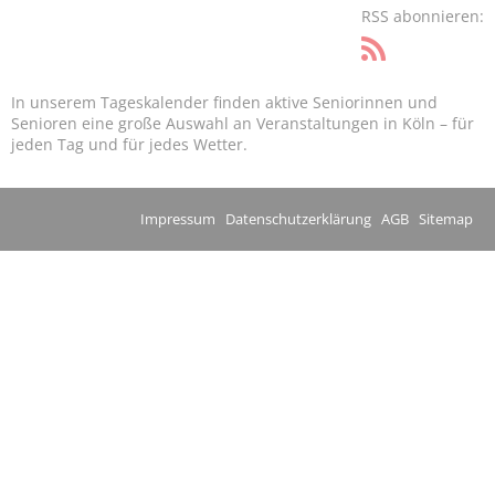
RSS abonnieren:
In unserem Tageskalender finden aktive Seniorinnen und
Senioren eine große Auswahl an Veranstaltungen in Köln – für
jeden Tag und für jedes Wetter.
Impressum
Datenschutzerklärung
AGB
Sitemap