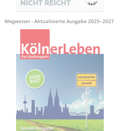
Wegweiser - Aktualisierte Ausgabe 2025–2027