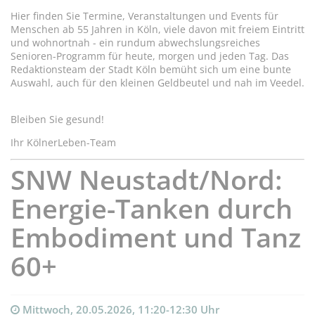
Hier finden Sie Termine, Veranstaltungen und Events für
Menschen ab 55 Jahren in Köln, viele davon mit freiem Eintritt
und wohnortnah - ein rundum abwechslungsreiches
Senioren-Programm für heute, morgen und jeden Tag. Das
Redaktionsteam der Stadt Köln bemüht sich um eine bunte
Auswahl, auch für den kleinen Geldbeutel und nah im Veedel.
Bleiben Sie gesund!
Ihr KölnerLeben-Team
SNW Neustadt/Nord:
Energie-Tanken durch
Embodiment und Tanz
60+
Mittwoch, 20.05.2026, 11:20-12:30 Uhr