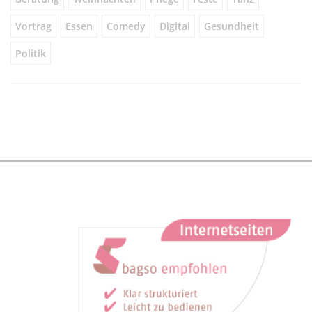
Vortrag
Essen
Comedy
Digital
Gesundheit
Politik