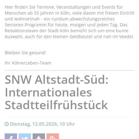
Hier finden Sie Termine, Veranstaltungen und Events für
Menschen ab 55 Jahren in Köln, viele davon mit freiem Eintritt
und wohnortnah - ein rundum abwechslungsreiches
Senioren-Programm für heute, morgen und jeden Tag. Das
Redaktionsteam der Stadt Köln bemüht sich um eine bunte
Auswahl, auch für den kleinen Geldbeutel und nah im Veedel.
Bleiben Sie gesund!
Ihr KölnerLeben-Team
SNW Altstadt-Süd:
Internationales
Stadtteilfrühstück
Dienstag, 12.05.2026, 10 Uhr