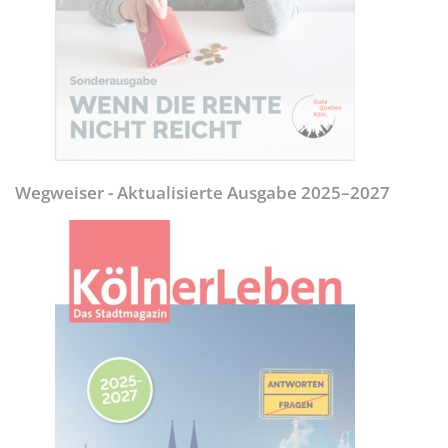
Wegweiser - Aktualisierte Ausgabe 2025–2027