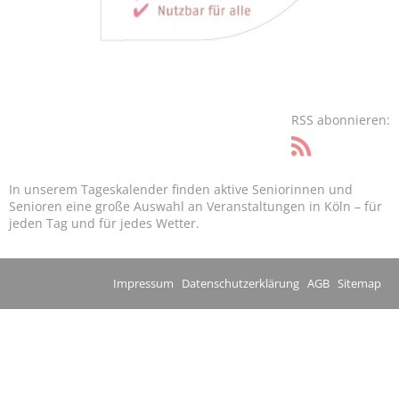
RSS abonnieren:
In unserem Tageskalender finden aktive Seniorinnen und
Senioren eine große Auswahl an Veranstaltungen in Köln – für
jeden Tag und für jedes Wetter.
Impressum
Datenschutzerklärung
AGB
Sitemap