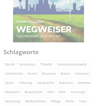
Schlagworte
Musik
kostenlos
Theater
Seniorennetzwerk
Geschichte
Kunst
Museum
Natur
Literatur
Sport
Führung
Gespräche
Kabarett
Demenz
Wandern
Brauchtum
Film
Kino
Vorsorge
Beratung
Weihnachten
Pflege
Feste
Tanz