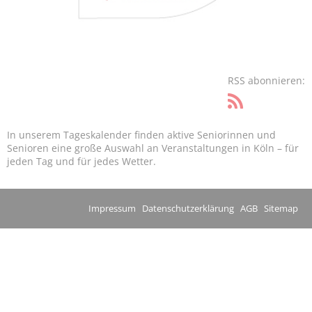
RSS abonnieren:
In unserem Tageskalender finden aktive Seniorinnen und
Senioren eine große Auswahl an Veranstaltungen in Köln – für
jeden Tag und für jedes Wetter.
Impressum
Datenschutzerklärung
AGB
Sitemap