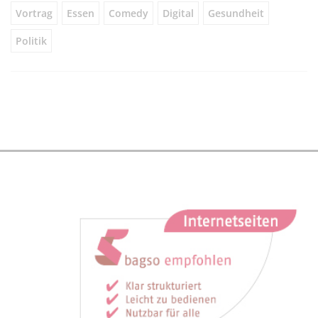
Vortrag
Essen
Comedy
Digital
Gesundheit
Politik