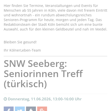
Hier finden Sie Termine, Veranstaltungen und Events für
Menschen ab 55 Jahren in Köln, viele davon mit freiem Eintritt
und wohnortnah - ein rundum abwechslungsreiches
Senioren-Programm für heute, morgen und jeden Tag. Das
Redaktionsteam der Stadt Köln bemüht sich um eine bunte
Auswahl, auch für den kleinen Geldbeutel und nah im Veedel.
Bleiben Sie gesund!
Ihr KölnerLeben-Team
SNW Seeberg:
Seniorinnen Treff
(türkisch)
Donnerstag, 11.06.2026, 13:00-16:00 Uhr