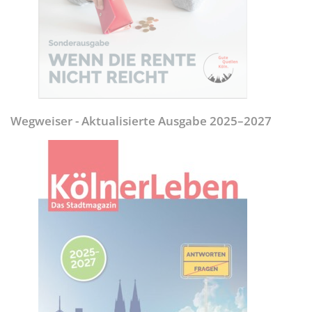
Wegweiser - Aktualisierte Ausgabe 2025–2027