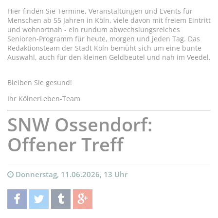
Hier finden Sie Termine, Veranstaltungen und Events für
Menschen ab 55 Jahren in Köln, viele davon mit freiem Eintritt
und wohnortnah - ein rundum abwechslungsreiches
Senioren-Programm für heute, morgen und jeden Tag. Das
Redaktionsteam der Stadt Köln bemüht sich um eine bunte
Auswahl, auch für den kleinen Geldbeutel und nah im Veedel.
Bleiben Sie gesund!
Ihr KölnerLeben-Team
SNW Ossendorf:
Offener Treff
Donnerstag, 11.06.2026, 13 Uhr