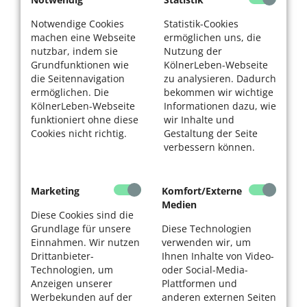
Notwendige Cookies
Statistik-Cookies
machen eine Webseite
ermöglichen uns, die
nutzbar, indem sie
Nutzung der
Grundfunktionen wie
KölnerLeben-Webseite
die Seitennavigation
zu analysieren. Dadurch
ermöglichen. Die
bekommen wir wichtige
KölnerLeben-Webseite
Informationen dazu, wie
funktioniert ohne diese
wir Inhalte und
Cookies nicht richtig.
Gestaltung der Seite
verbessern können.
Marketing
Komfort/Externe
Medien
Diese Cookies sind die
Grundlage für unsere
Diese Technologien
Einnahmen. Wir nutzen
verwenden wir, um
Drittanbieter-
Ihnen Inhalte von Video-
Technologien, um
oder Social-Media-
Anzeigen unserer
Plattformen und
Werbekunden auf der
anderen externen Seiten