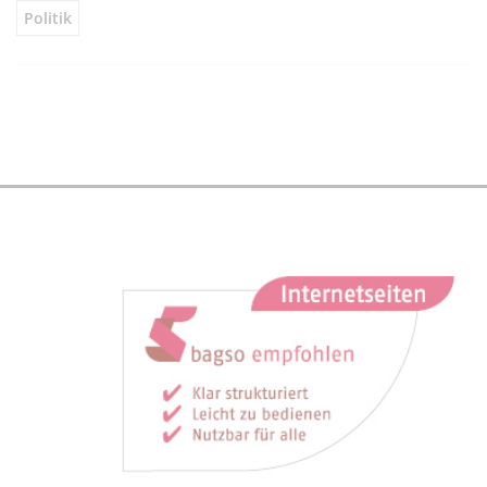
Politik