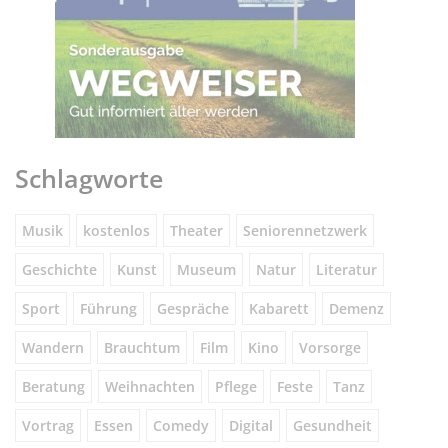
Schlagworte
Musik
kostenlos
Theater
Seniorennetzwerk
Geschichte
Kunst
Museum
Natur
Literatur
Sport
Führung
Gespräche
Kabarett
Demenz
Wandern
Brauchtum
Film
Kino
Vorsorge
Beratung
Weihnachten
Pflege
Feste
Tanz
Vortrag
Essen
Comedy
Digital
Gesundheit