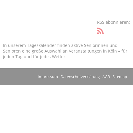
RSS abonnieren:
In unserem Tageskalender finden aktive Seniorinnen und
Senioren eine große Auswahl an Veranstaltungen in Köln – für
jeden Tag und für jedes Wetter.
Impressum
Datenschutzerklärung
AGB
Sitemap