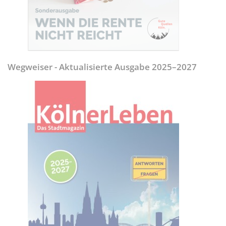
Wegweiser - Aktualisierte Ausgabe 2025–2027