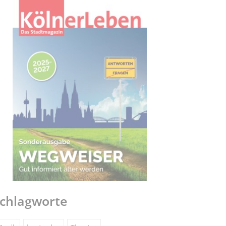
chlagworte