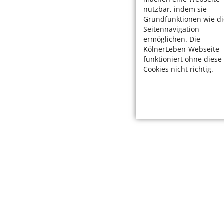
nutzbar, indem sie
Grundfunktionen wie di
Seitennavigation
ermöglichen. Die
KölnerLeben-Webseite
funktioniert ohne diese
Cookies nicht richtig.