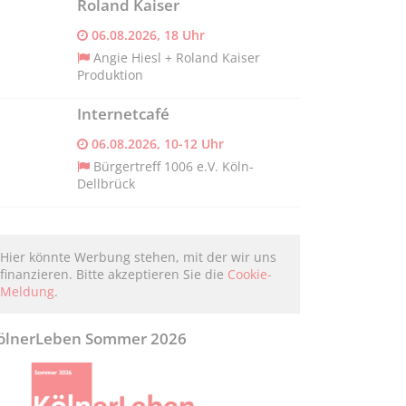
Roland Kaiser
06.08.2026, 18 Uhr
Angie Hiesl + Roland Kaiser
Produktion
Internetcafé
06.08.2026, 10-12 Uhr
Bürgertreff 1006 e.V. Köln-
Dellbrück
Hier könnte Werbung stehen, mit der wir uns
finanzieren. Bitte akzeptieren Sie die
Cookie-
Meldung
.
ölnerLeben Sommer 2026