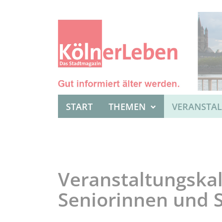
START
THEMEN
VERANSTA
Veranstaltungskal
Seniorinnen und 