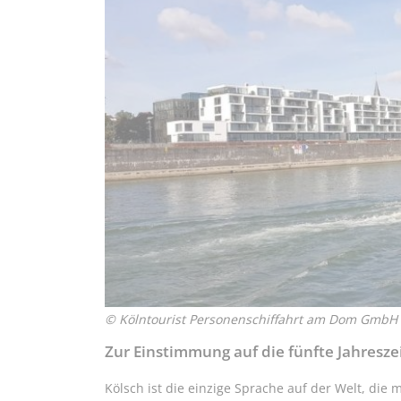
© Kölntourist Personenschiffahrt am Dom GmbH
Zur Einstimmung auf die fünfte Jahresze
Kölsch ist die einzige Sprache auf der Welt, die